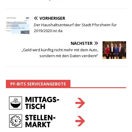
VORHERIGER
Der Haushaltsentwurf der Stadt Pforzheim für
2019/2020 ist da
NÄCHSTER
„Geld wird künftig nicht mehr mit dem Auto,
sondern mit den Daten verdient“
PF-BITS SERVICEANGEBOTE