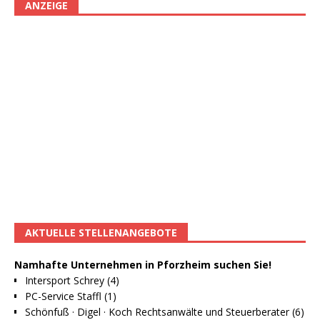
ANZEIGE
AKTUELLE STELLENANGEBOTE
Namhafte Unternehmen in Pforzheim suchen Sie!
Intersport Schrey (4)
PC-Service Staffl (1)
Schönfuß · Digel · Koch Rechtsanwälte und Steuerberater (6)