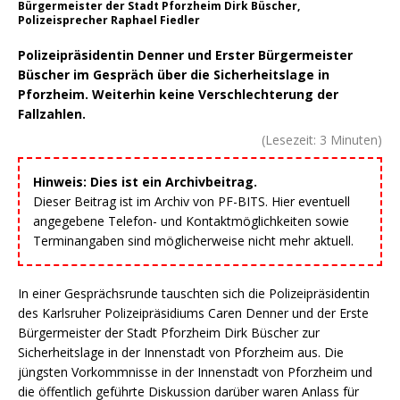
Bürgermeister der Stadt Pforzheim Dirk Büscher,
Polizeisprecher Raphael Fiedler
Polizeipräsidentin Denner und Erster Bürgermeister
Büscher im Gespräch über die Sicherheitslage in
Pforzheim. Weiterhin keine Verschlechterung der
Fallzahlen.
(Lesezeit:
3
Minuten)
Hinweis: Dies ist ein Archivbeitrag.
Dieser Beitrag ist im Archiv von PF-BITS. Hier eventuell
angegebene Telefon- und Kontaktmöglichkeiten sowie
Terminangaben sind möglicherweise nicht mehr aktuell.
In einer Gesprächsrunde tauschten sich die Polizeipräsidentin
des Karlsruher Polizeipräsidiums Caren Denner und der Erste
Bürgermeister der Stadt Pforzheim Dirk Büscher zur
Sicherheitslage in der Innenstadt von Pforzheim aus. Die
jüngsten Vorkommnisse in der Innenstadt von Pforzheim und
die öffentlich geführte Diskussion darüber waren Anlass für