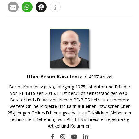
Über Besim Karadeniz
4907 Artikel
Besim Karadeniz (bka), Jahrgang 1975, ist Autor und Erfinder
von PF-BITS seit 2016. Er ist beruflich selbstständiger Web-
Berater und -Entwickler. Neben PF-BITS betreut er mehrere
weitere Online-Projekte und kann auf einen inzwischen über
25-jährigen Online-Erfahrungsschatz zurückblicken. Neben der
technischen Betreuung von PF-BITS schreibt er regelmäßig
Artikel und Kolumnen.