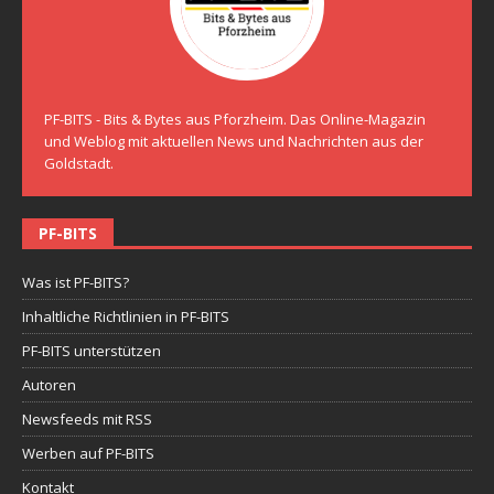
PF-BITS - Bits & Bytes aus Pforzheim. Das Online-Magazin
und Weblog mit aktuellen News und Nachrichten aus der
Goldstadt.
PF-BITS
Was ist PF-BITS?
Inhaltliche Richtlinien in PF-BITS
PF-BITS unterstützen
Autoren
Newsfeeds mit RSS
Werben auf PF-BITS
Kontakt