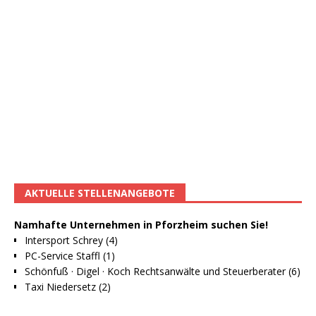
AKTUELLE STELLENANGEBOTE
Namhafte Unternehmen in Pforzheim suchen Sie!
Intersport Schrey (4)
PC-Service Staffl (1)
Schönfuß · Digel · Koch Rechtsanwälte und Steuerberater (6)
Taxi Niedersetz (2)