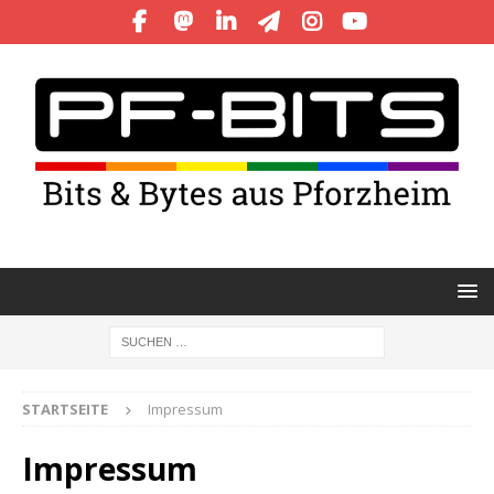
STARTSEITE
Impressum
Impressum