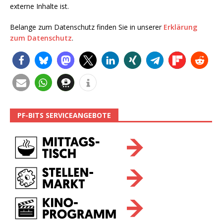
externe Inhalte ist.
Belange zum Datenschutz finden Sie in unserer
Erklärung
zum Datenschutz
.
PF-BITS SERVICEANGEBOTE