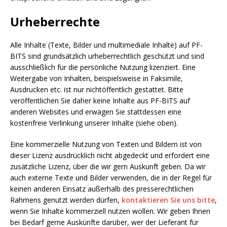
Urheberrechte
Alle Inhalte (Texte, Bilder und multimediale Inhalte) auf PF-
BITS sind grundsätzlich urheberrechtlich geschützt und sind
ausschließlich für die persönliche Nutzung lizenziert. Eine
Weitergabe von Inhalten, beispielsweise in Faksimile,
Ausdrucken etc. ist nur nichtöffentlich gestattet. Bitte
veröffentlichen Sie daher keine Inhalte aus PF-BITS auf
anderen Websites und erwägen Sie stattdessen eine
kostenfreie Verlinkung unserer Inhalte (siehe oben).
Eine kommerzielle Nutzung von Texten und Bildern ist von
dieser Lizenz ausdrücklich nicht abgedeckt und erfordert eine
zusätzliche Lizenz, über die wir gern Auskunft geben. Da wir
auch externe Texte und Bilder verwenden, die in der Regel für
keinen anderen Einsatz außerhalb des presserechtlichen
Rahmens genutzt werden dürfen,
kontaktieren Sie uns bitte
,
wenn Sie Inhalte kommerziell nutzen wollen. Wir geben Ihnen
bei Bedarf gerne Auskünfte darüber, wer der Lieferant für