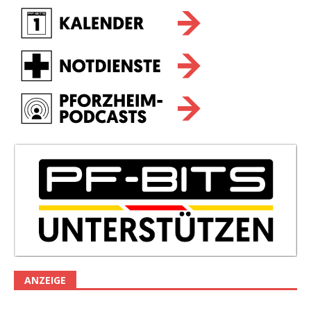
ANZEIGE