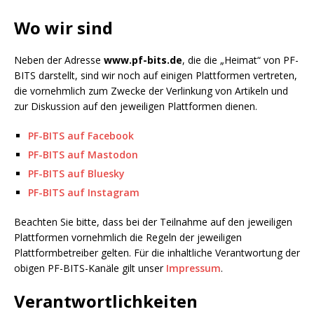
Wo wir sind
Neben der Adresse
www.pf-bits.de
, die die „Heimat“ von PF-
BITS darstellt, sind wir noch auf einigen Plattformen vertreten,
die vornehmlich zum Zwecke der Verlinkung von Artikeln und
zur Diskussion auf den jeweiligen Plattformen dienen.
PF-BITS auf Facebook
PF-BITS auf Mastodon
PF-BITS auf Bluesky
PF-BITS auf Instagram
Beachten Sie bitte, dass bei der Teilnahme auf den jeweiligen
Plattformen vornehmlich die Regeln der jeweiligen
Plattformbetreiber gelten. Für die inhaltliche Verantwortung der
obigen PF-BITS-Kanäle gilt unser
Impressum
.
Verantwortlichkeiten