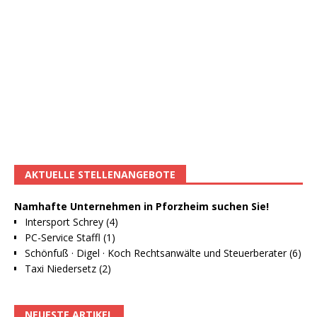
AKTUELLE STELLENANGEBOTE
Namhafte Unternehmen in Pforzheim suchen Sie!
Intersport Schrey (4)
PC-Service Staffl (1)
Schönfuß · Digel · Koch Rechtsanwälte und Steuerberater (6)
Taxi Niedersetz (2)
NEUESTE ARTIKEL