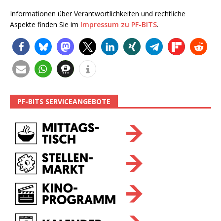
Informationen über Verantwortlichkeiten und rechtliche
Aspekte finden Sie im
Impressum zu PF-BITS
.
PF-BITS SERVICEANGEBOTE