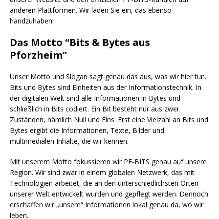
anderen Plattformen. Wir laden Sie ein, das ebenso
handzuhaben!
Das Motto “Bits & Bytes aus
Pforzheim”
Unser Motto und Slogan sagt genau das aus, was wir hier tun.
Bits und Bytes sind Einheiten aus der Informationstechnik. In
der digitalen Welt sind alle Informationen in Bytes und
schließlich in Bits codiert. Ein Bit besteht nur aus zwei
Zuständen, nämlich Null und Eins. Erst eine Vielzahl an Bits und
Bytes ergibt die Informationen, Texte, Bilder und
multimedialen Inhalte, die wir kennen.
Mit unserem Motto fokussieren wir PF-BITS genau auf unsere
Region. Wir sind zwar in einem globalen Netzwerk, das mit
Technologien arbeitet, die an den unterschiedlichsten Orten
unserer Welt entwickelt wurden und gepflegt werden. Dennoch
erschaffen wir „unsere“ Informationen lokal genau da, wo wir
leben.