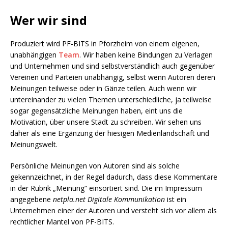
Wer wir sind
Produziert wird PF-BITS in Pforzheim von einem eigenen,
unabhängigen
Team
. Wir haben keine Bindungen zu Verlagen
und Unternehmen und sind selbstverständlich auch gegenüber
Vereinen und Parteien unabhängig, selbst wenn Autoren deren
Meinungen teilweise oder in Gänze teilen. Auch wenn wir
untereinander zu vielen Themen unterschiedliche, ja teilweise
sogar gegensätzliche Meinungen haben, eint uns die
Motivation, über unsere Stadt zu schreiben. Wir sehen uns
daher als eine Ergänzung der hiesigen Medienlandschaft und
Meinungswelt.
Persönliche Meinungen von Autoren sind als solche
gekennzeichnet, in der Regel dadurch, dass diese Kommentare
in der Rubrik „Meinung“ einsortiert sind. Die im Impressum
angegebene
netpla.net Digitale Kommunikation
ist ein
Unternehmen einer der Autoren und versteht sich vor allem als
rechtlicher Mantel von PF-BITS.