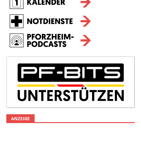
ANZEIGE