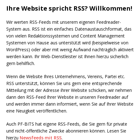
Ihre Website spricht RSS? Willkommen!
Wir werten RSS-Feeds mit unserem eigenen Feedreader-
System aus. RSS ist ein einfaches Datenaustauschformat, das
von vielen Redaktionssystemen und Content Management
Systemen von Hause aus unterstützt wird (beispielweise von
WordPress) oder aber mit wenig Aufwand nachträglich aktiviert
werden kann. Ihr Web-Dienstleister ist Ihnen hierzu sicherlich
gern behilflich.
Wenn die Website Ihres Unternehmens, Vereins, Partei etc.
RSS unterstützt, können Sie uns gern eine entsprechende
Mitteilung mit der Adresse ihrer Website schicken, wir nehmen
dann den RSS-Feed Ihrer Website in unseren Feedreader auf
und werden immer dann informiert, wenn Sie auf Ihrer Website
eine Neuigkeit veröffentlichen.
Auch PF-BITS hat eigene RSS-Feeds, die Sie gern für private
und nicht-öffentliche Zwecke abonnieren können. Lesen Sie
hierzu
Newsfeeds mit RSS
.