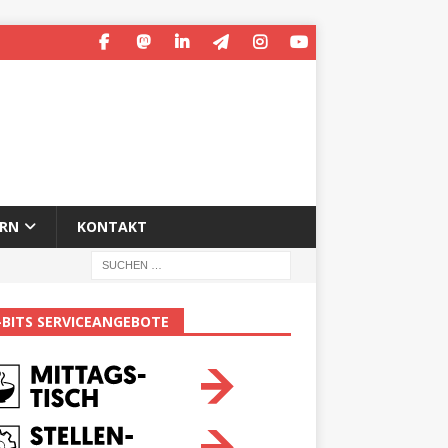
ERN
KONTAKT
-BITS SERVICEANGEBOTE