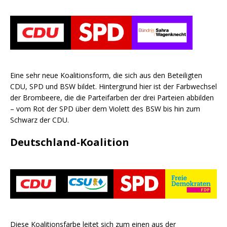
Eine sehr neue Koalitionsform, die sich aus den Beteiligten
CDU, SPD und BSW bildet. Hintergrund hier ist der Farbwechsel
der Brombeere, die die Parteifarben der drei Parteien abbilden
– vom Rot der SPD über dem Violett des BSW bis hin zum
Schwarz der CDU.
Deutschland-Koalition
Diese Koalitionsfarbe leitet sich zum einen aus der