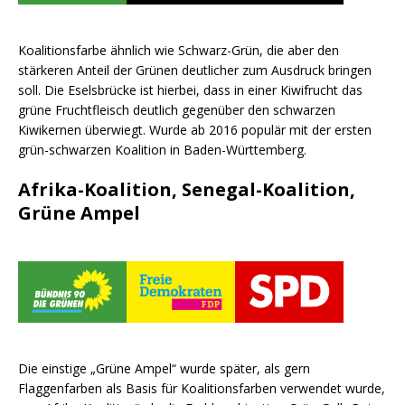
Koalitionsfarbe ähnlich wie Schwarz-Grün, die aber den
stärkeren Anteil der Grünen deutlicher zum Ausdruck bringen
soll. Die Eselsbrücke ist hierbei, dass in einer Kiwifrucht das
grüne Fruchtfleisch deutlich gegenüber den schwarzen
Kiwikernen überwiegt. Wurde ab 2016 populär mit der ersten
grün-schwarzen Koalition in Baden-Württemberg.
Afrika-Koalition, Senegal-Koalition,
Grüne Ampel
Die einstige „Grüne Ampel“ wurde später, als gern
Flaggenfarben als Basis für Koalitionsfarben verwendet wurde,