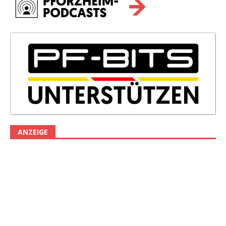
ANZEIGE