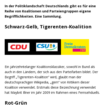
In der Politiklandschaft Deutschlands gibt es für eine
Reihe von Koalitionen und Parteiengruppen eigene
Begrifflichkeiten. Eine Sammlung.
Schwarz-Gelb, Tigerenten-Koalition
Ein jahrzehntelanger Koalitionsklassiker, sowohl in Bund als
auch in den Ländern, der sich aus den Parteifarben bildet. Der
Begriff „Tigerenten-Koalition“ wird, glaubt man der
deutschsprachigen Wikipedia, „gern“ von Kritikern dieser
Koalition verwendet. Erstmals diese Bezeichnung verwendet
hat Maybrit Illner im Jahr 2009 im Rahmen eines Fernsehduells.
Rot-Grün