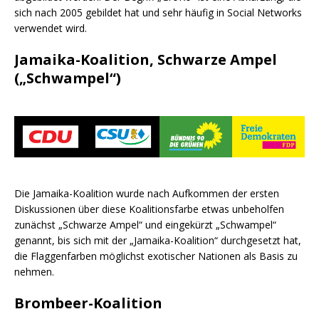
sich nach 2005 gebildet hat und sehr häufig in Social Networks
verwendet wird.
Jamaika-Koalition, Schwarze Ampel
(„Schwampel“)
Die Jamaika-Koalition wurde nach Aufkommen der ersten
Diskussionen über diese Koalitionsfarbe etwas unbeholfen
zunächst „Schwarze Ampel“ und eingekürzt „Schwampel“
genannt, bis sich mit der „Jamaika-Koalition“ durchgesetzt hat,
die Flaggenfarben möglichst exotischer Nationen als Basis zu
nehmen.
Brombeer-Koalition