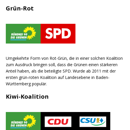
Grün-Rot
Umgekehrte Form von Rot-Grün, die in einer solchen Koalition
zum Ausdruck bringen soll, dass die Grünen einen stärkeren
Anteil haben, als die beteiligte SPD. Wurde ab 2011 mit der
ersten grün-roten Koalition auf Landesebene in Baden-
Württemberg populär.
Kiwi-Koalition