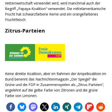
Vetternwirtschaft verwendet wird, wird manchmal auch der
Begriff „Papaya-Koalition“ verwendet. Die mittelamerikanische
Frucht hat schwarzfarbene Kerne und ein orangefarbenes
Fruchtfleisch.
Zitrus-Parteien
Keine direkte Koalition, aber im Rahmen der Ampelkoalition im
Bund benennt das Nachrichtenmagazin „Der Spiegel“ die
Grüne und die FDP in Zusammenspielen als „Zitrus-Parteien“,
angelehnt auf die gelbe Farbe von Zitronen und die grüne
Farbe von Limonen.