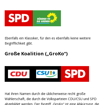
Ebenfalls ein Klassiker, für den es ebenfalls keine weitere
Begrifflichkeit gibt.
Große Koalition („GroKo“)
Hat ihren Namen durch die üblicherweise recht große
Wählerschaft, die durch die Volksparteien CDU/CSU und SPD
abgebildet werden. Der Begriff „GroKo“ ist eine Abkürzung, die