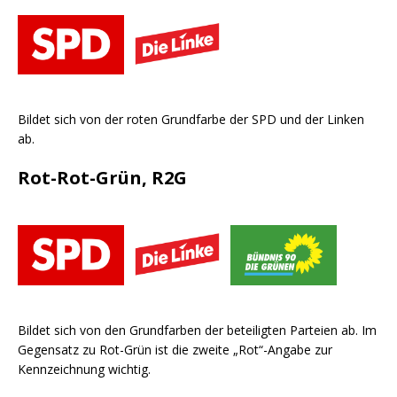
Bildet sich von der roten Grundfarbe der SPD und der Linken
ab.
Rot-Rot-Grün, R2G
Bildet sich von den Grundfarben der beteiligten Parteien ab. Im
Gegensatz zu Rot-Grün ist die zweite „Rot“-Angabe zur
Kennzeichnung wichtig.