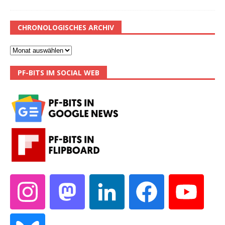
CHRONOLOGISCHES ARCHIV
PF-BITS IM SOCIAL WEB