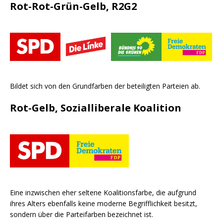
Rot-Rot-Grün-Gelb, R2G2
Bildet sich von den Grundfarben der beteiligten Parteien ab.
Rot-Gelb, Sozialliberale Koalition
Eine inzwischen eher seltene Koalitionsfarbe, die aufgrund
ihres Alters ebenfalls keine moderne Begrifflichkeit besitzt,
sondern über die Parteifarben bezeichnet ist.