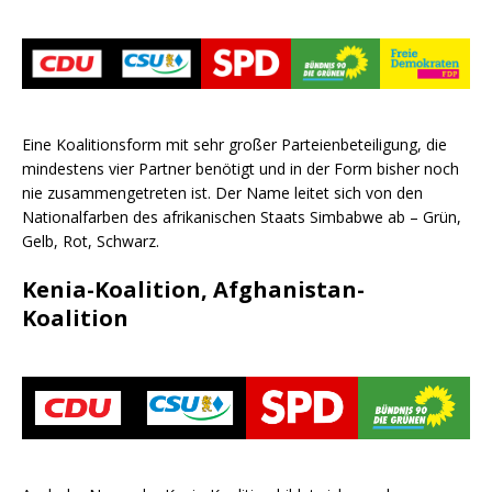
Eine Koalitionsform mit sehr großer Parteienbeteiligung, die
mindestens vier Partner benötigt und in der Form bisher noch
nie zusammengetreten ist. Der Name leitet sich von den
Nationalfarben des afrikanischen Staats Simbabwe ab – Grün,
Gelb, Rot, Schwarz.
Kenia-Koalition, Afghanistan-
Koalition