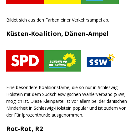
Bildet sich aus den Farben einer Verkehrsampel ab.
Küsten-Koalition, Dänen-Ampel
Eine besondere Koalitionsfarbe, die so nur in Schleswig-
Holstein mit dem Südschleswigschen Wählerverband (SSW)
möglich ist. Diese Kleinpartei ist vor allem bei der dänischen
Minderheit in Schleswig-Holstein populär und ist zudem von
der Fünfprozenthürde ausgenommen.
Rot-Rot, R2