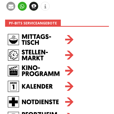
PF-BITS SERVICEANGEBOTE