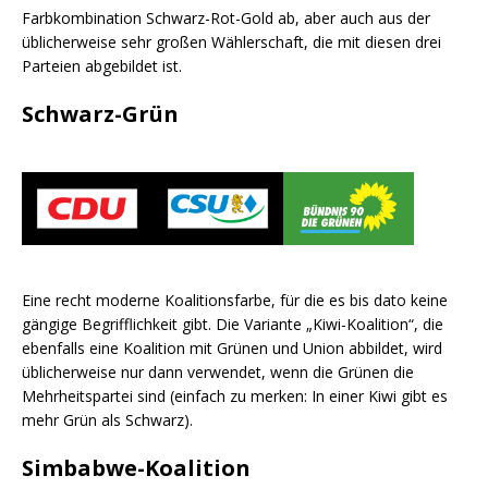
Farbkombination Schwarz-Rot-Gold ab, aber auch aus der
üblicherweise sehr großen Wählerschaft, die mit diesen drei
Parteien abgebildet ist.
Schwarz-Grün
Eine recht moderne Koalitionsfarbe, für die es bis dato keine
gängige Begrifflichkeit gibt. Die Variante „Kiwi-Koalition“, die
ebenfalls eine Koalition mit Grünen und Union abbildet, wird
üblicherweise nur dann verwendet, wenn die Grünen die
Mehrheitspartei sind (einfach zu merken: In einer Kiwi gibt es
mehr Grün als Schwarz).
Simbabwe-Koalition