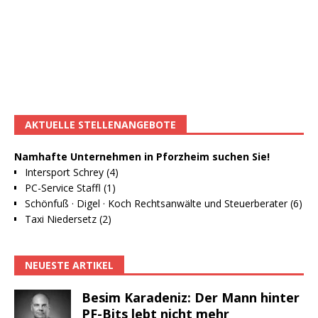
AKTUELLE STELLENANGEBOTE
Namhafte Unternehmen in Pforzheim suchen Sie!
Intersport Schrey (4)
PC-Service Staffl (1)
Schönfuß · Digel · Koch Rechtsanwälte und Steuerberater (6)
Taxi Niedersetz (2)
NEUESTE ARTIKEL
Besim Karadeniz: Der Mann hinter
PF-Bits lebt nicht mehr