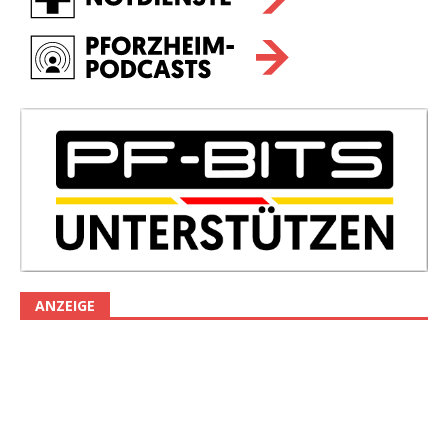
ANZEIGE