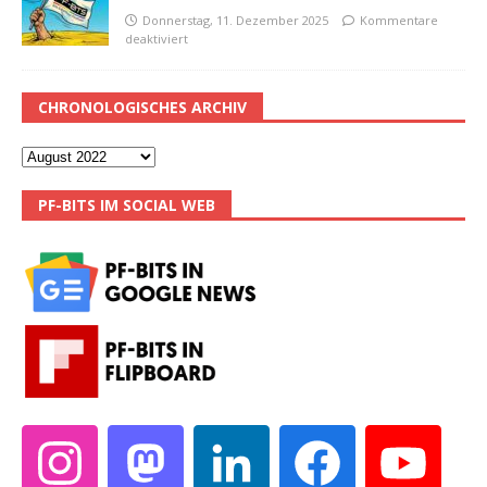
Donnerstag, 11. Dezember 2025
Kommentare
deaktiviert
CHRONOLOGISCHES ARCHIV
PF-BITS IM SOCIAL WEB