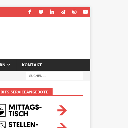
ERN
KONTAKT
-BITS SERVICEANGEBOTE