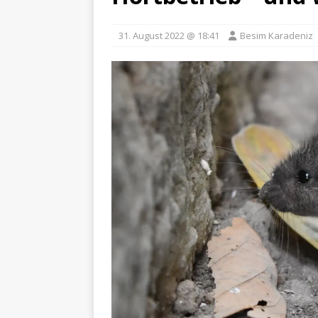
31. August 2022 @ 18:41
Besim Karadeniz