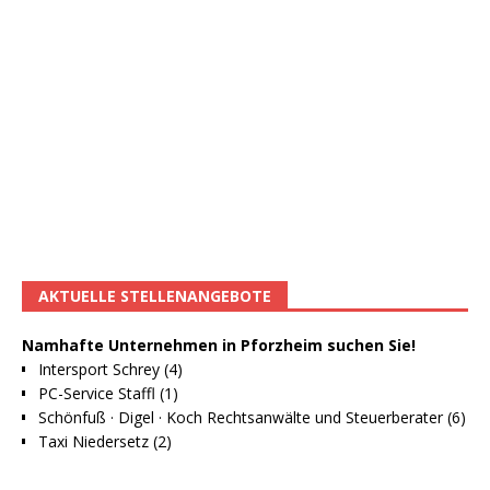
AKTUELLE STELLENANGEBOTE
Namhafte Unternehmen in Pforzheim suchen Sie!
Intersport Schrey (4)
PC-Service Staffl (1)
Schönfuß · Digel · Koch Rechtsanwälte und Steuerberater (6)
Taxi Niedersetz (2)