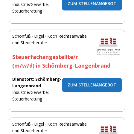
ZUM STELLENANGEBOT
Industrie/Gewerbe:
Steuerberatung
Schönfuß · Digel · Koch Rechtsanwälte
und Steuerberater
Steuerfachangestellte/r
(m/w/d) in Schömberg-Langenbrand
Dienstort: Schömberg-
ZUM STELLENANGEBOT
Langenbrand
Industrie/Gewerbe:
Steuerberatung
Schönfuß · Digel · Koch Rechtsanwälte
und Steuerberater