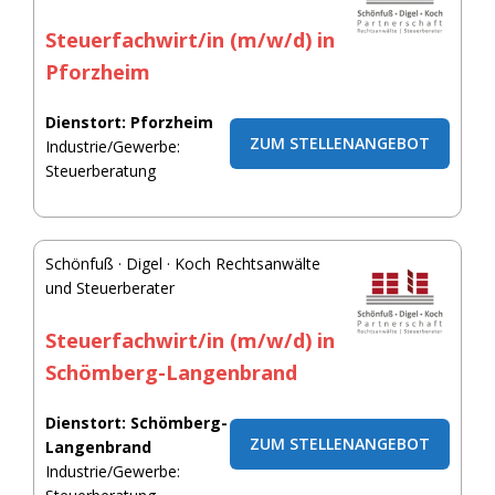
Steuerfachwirt/in (m/w/d) in
Pforzheim
Dienstort: Pforzheim
ZUM STELLENANGEBOT
Industrie/Gewerbe:
Steuerberatung
Schönfuß · Digel · Koch Rechtsanwälte
und Steuerberater
Steuerfachwirt/in (m/w/d) in
Schömberg-Langenbrand
Dienstort: Schömberg-
ZUM STELLENANGEBOT
Langenbrand
Industrie/Gewerbe: