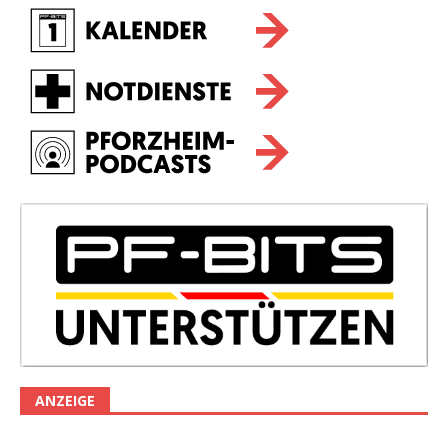
ANZEIGE