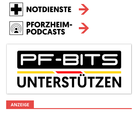
ANZEIGE