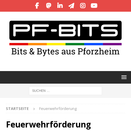
STARTSEITE
Feuerwehrförderung
Feuerwehrförderung