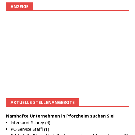
ANZEIGE
AKTUELLE STELLENANGEBOTE
Namhafte Unternehmen in Pforzheim suchen Sie!
Intersport Schrey (4)
PC-Service Staffl (1)