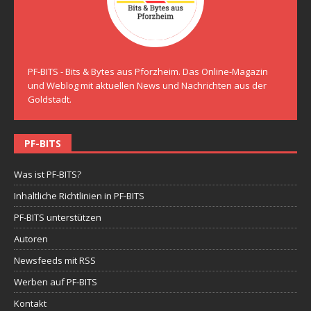
PF-BITS - Bits & Bytes aus Pforzheim. Das Online-Magazin
und Weblog mit aktuellen News und Nachrichten aus der
Goldstadt.
PF-BITS
Was ist PF-BITS?
Inhaltliche Richtlinien in PF-BITS
PF-BITS unterstützen
Autoren
Newsfeeds mit RSS
Werben auf PF-BITS
Kontakt