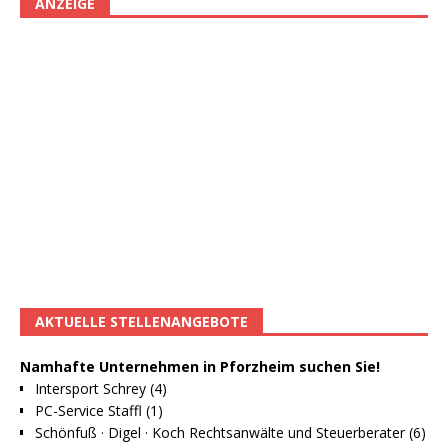
ANZEIGE
AKTUELLE STELLENANGEBOTE
Namhafte Unternehmen in Pforzheim suchen Sie!
Intersport Schrey (4)
PC-Service Staffl (1)
Schönfuß · Digel · Koch Rechtsanwälte und Steuerberater (6)