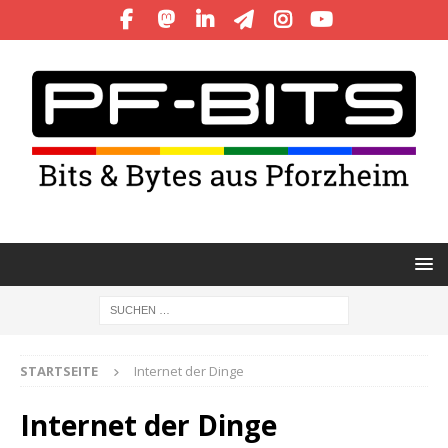
STARTSEITE
Internet der Dinge
Internet der Dinge