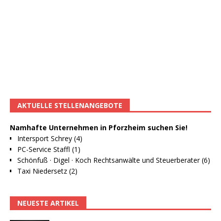
AKTUELLE STELLENANGEBOTE
Namhafte Unternehmen in Pforzheim suchen Sie!
Intersport Schrey (4)
PC-Service Staffl (1)
Schönfuß · Digel · Koch Rechtsanwälte und Steuerberater (6)
Taxi Niedersetz (2)
NEUESTE ARTIKEL