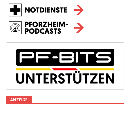
ANZEIGE