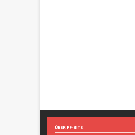
ÜBER PF-BITS