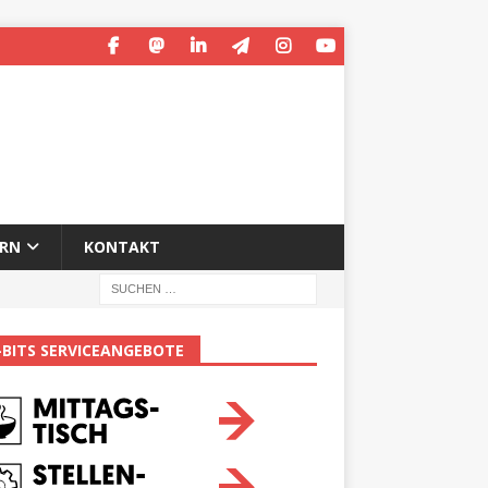
ERN
KONTAKT
-BITS SERVICEANGEBOTE