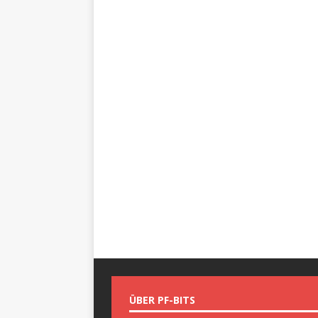
ÜBER PF-BITS