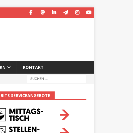
ERN
KONTAKT
-BITS SERVICEANGEBOTE