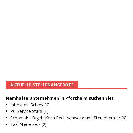
AKTUELLE STELLENANGEBOTE
Namhafte Unternehmen in Pforzheim suchen Sie!
Intersport Schrey (4)
PC-Service Staffl (1)
Schönfuß · Digel · Koch Rechtsanwälte und Steuerberater (6)
Taxi Niedersetz (2)