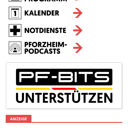
ANZEIGE