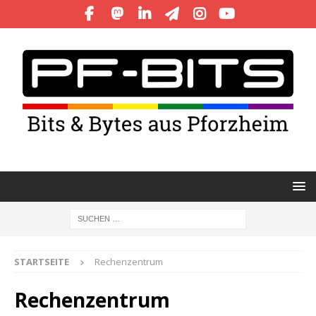
STARTSEITE
Rechenzentrum
Rechenzentrum