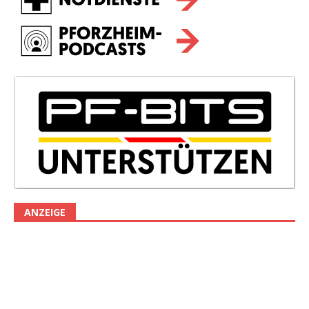
ANZEIGE