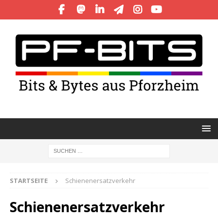
STARTSEITE
Schienenersatzverkehr
Schienenersatzverkehr