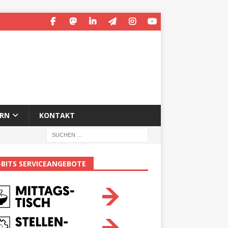
ERN
KONTAKT
-BITS SERVICEANGEBOTE