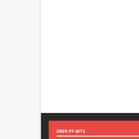
ÜBER PF-BITS