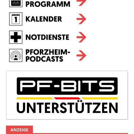
ANZEIGE