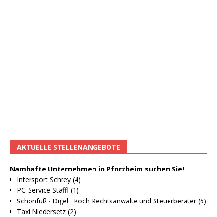
AKTUELLE STELLENANGEBOTE
Namhafte Unternehmen in Pforzheim suchen Sie!
Intersport Schrey (4)
PC-Service Staffl (1)
Schönfuß · Digel · Koch Rechtsanwälte und Steuerberater (6)
Taxi Niedersetz (2)