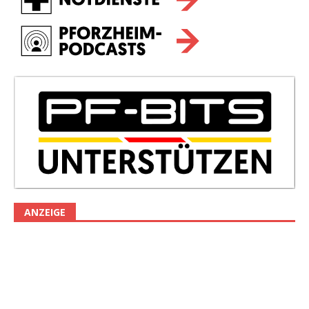
ANZEIGE