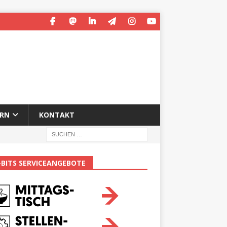
ERN
KONTAKT
-BITS SERVICEANGEBOTE