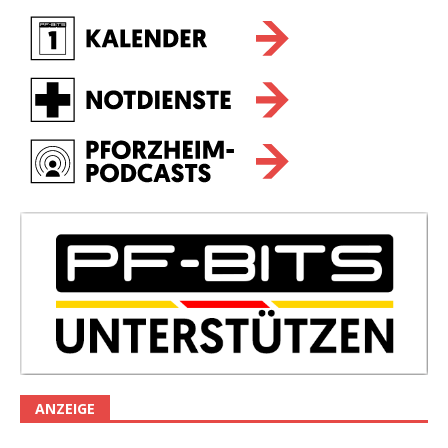
ANZEIGE