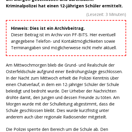
Kriminalpolizei hat einen 12-jährigen Schüler ermittelt.
(Lesezeit:
3
Minuten)
Hinweis: Dies ist ein Archivbeitrag.
Dieser Beitrag ist im Archiv von PF-BITS. Hier eventuell
angegebene Telefon- und Kontaktmöglichkeiten sowie
Terminangaben sind möglicherweise nicht mehr aktuell.
Am Mittwochmorgen blieb die Grund- und Realschule der
Osterfeldschule aufgrund einer Bedrohungslage geschlossen.
In der Nacht zum Mittwoch erhielt die Polizei Kenntnis über
einen Chatverlauf, in dem ein 12-jähriger Schüler der Schule
beleidigt und bedroht wurde. Der Urheber der Nachrichten
drohte damit, den Jungen und dessen Freunde zu töten. Am
Morgen wurde mit der Schulleitung abgestimmt, dass die
Schule geschlossen bleibt. Dies wurde kurzfristig unter
anderem auch über regionale Radiosender mitgeteilt.
Die Polizei sperrte den Bereich um die Schule ab. Den