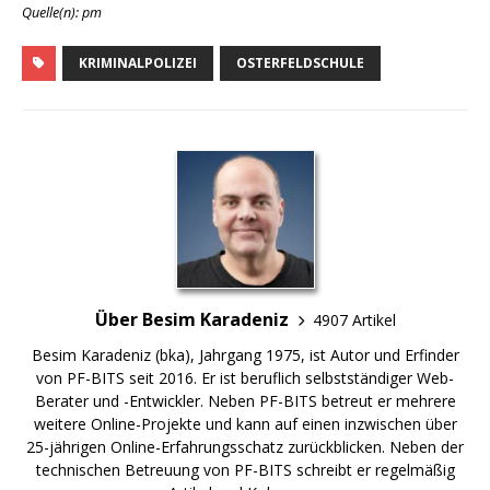
Quelle(n): pm
KRIMINALPOLIZEI
OSTERFELDSCHULE
Über Besim Karadeniz
4907 Artikel
Besim Karadeniz (bka), Jahrgang 1975, ist Autor und Erfinder
von PF-BITS seit 2016. Er ist beruflich selbstständiger Web-
Berater und -Entwickler. Neben PF-BITS betreut er mehrere
weitere Online-Projekte und kann auf einen inzwischen über
25-jährigen Online-Erfahrungsschatz zurückblicken. Neben der
technischen Betreuung von PF-BITS schreibt er regelmäßig