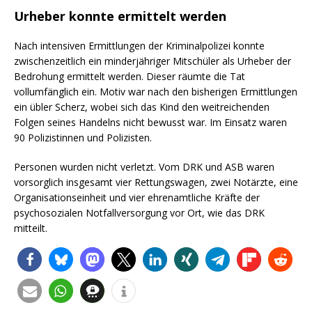
Urheber konnte ermittelt werden
Nach intensiven Ermittlungen der Kriminalpolizei konnte
zwischenzeitlich ein minderjähriger Mitschüler als Urheber der
Bedrohung ermittelt werden. Dieser räumte die Tat
vollumfänglich ein. Motiv war nach den bisherigen Ermittlungen
ein übler Scherz, wobei sich das Kind den weitreichenden
Folgen seines Handelns nicht bewusst war. Im Einsatz waren
90 Polizistinnen und Polizisten.
Personen wurden nicht verletzt. Vom DRK und ASB waren
vorsorglich insgesamt vier Rettungswagen, zwei Notärzte, eine
Organisationseinheit und vier ehrenamtliche Kräfte der
psychosozialen Notfallversorgung vor Ort, wie das DRK
mitteilt.