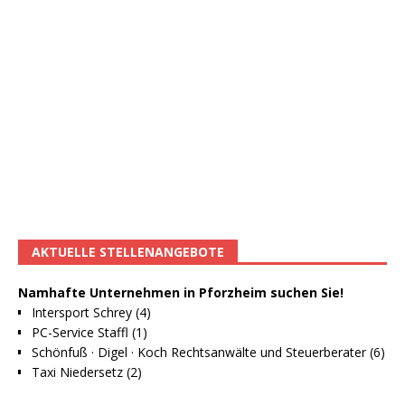
AKTUELLE STELLENANGEBOTE
Namhafte Unternehmen in Pforzheim suchen Sie!
Intersport Schrey (4)
PC-Service Staffl (1)
Schönfuß · Digel · Koch Rechtsanwälte und Steuerberater (6)
Taxi Niedersetz (2)