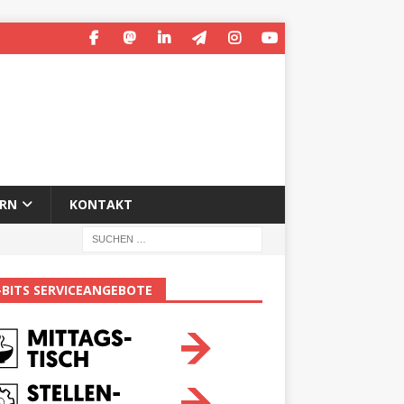
ERN
KONTAKT
-BITS SERVICEANGEBOTE