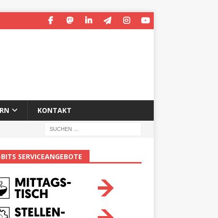
ERN
KONTAKT
-BITS SERVICEANGEBOTE