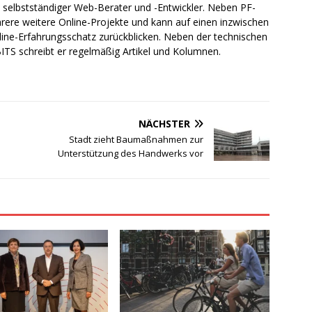
ch selbstständiger Web-Berater und -Entwickler. Neben PF-
rere weitere Online-Projekte und kann auf einen inzwischen
line-Erfahrungsschatz zurückblicken. Neben der technischen
TS schreibt er regelmäßig Artikel und Kolumnen.
NÄCHSTER
Stadt zieht Baumaßnahmen zur
Unterstützung des Handwerks vor