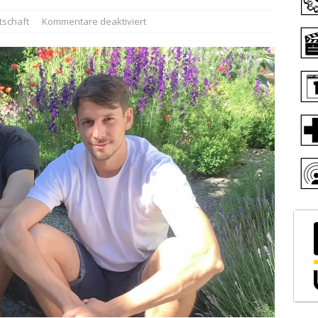
tschaft
Kommentare deaktiviert