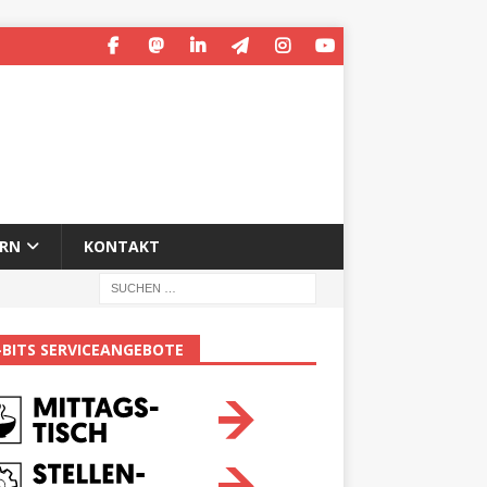
ERN
KONTAKT
-BITS SERVICEANGEBOTE