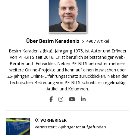
Über Besim Karadeniz
4907 Artikel
Besim Karadeniz (bka), Jahrgang 1975, ist Autor und Erfinder
von PF-BITS seit 2016. Er ist beruflich selbstständiger Web-
Berater und -Entwickler. Neben PF-BITS betreut er mehrere
weitere Online-Projekte und kann auf einen inzwischen über
25-jährigen Online-Erfahrungsschatz zurückblicken. Neben der
technischen Betreuung von PF-BITS schreibt er regelmäßig
Artikel und Kolumnen.
VORHERIGER
Vermisster 57-jähriger tot aufgefunden