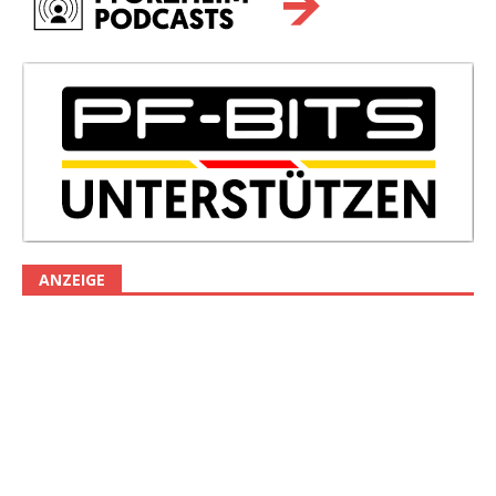
ANZEIGE