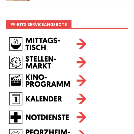
PF-BITS SERVICEANGEBOTE