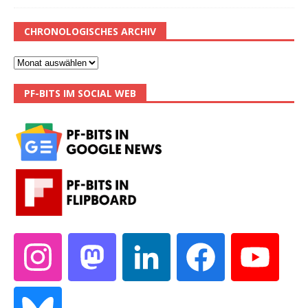
CHRONOLOGISCHES ARCHIV
PF-BITS IM SOCIAL WEB