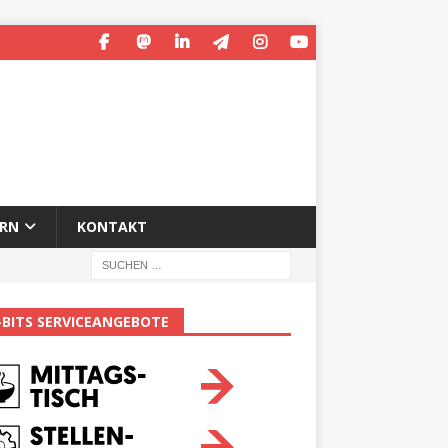
ERN
KONTAKT
-BITS SERVICEANGEBOTE