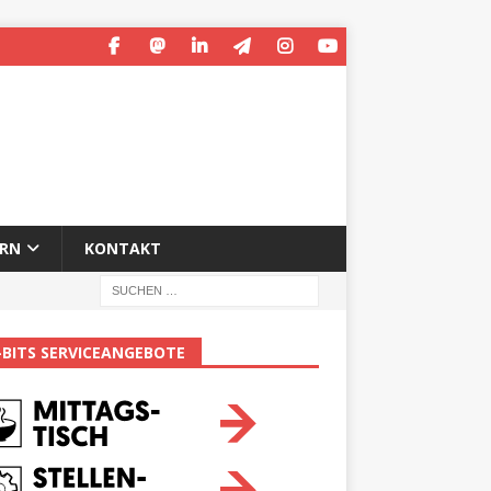
ERN
KONTAKT
-BITS SERVICEANGEBOTE