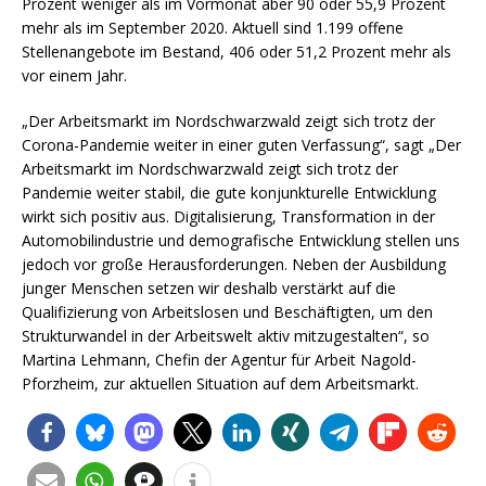
Prozent weniger als im Vormonat aber 90 oder 55,9 Prozent
mehr als im September 2020. Aktuell sind 1.199 offene
Stellenangebote im Bestand, 406 oder 51,2 Prozent mehr als
vor einem Jahr.
„Der Arbeitsmarkt im Nordschwarzwald zeigt sich trotz der
Corona-Pandemie weiter in einer guten Verfassung“, sagt „Der
Arbeitsmarkt im Nordschwarzwald zeigt sich trotz der
Pandemie weiter stabil, die gute konjunkturelle Entwicklung
wirkt sich positiv aus. Digitalisierung, Transformation in der
Automobilindustrie und demografische Entwicklung stellen uns
jedoch vor große Herausforderungen. Neben der Ausbildung
junger Menschen setzen wir deshalb verstärkt auf die
Qualifizierung von Arbeitslosen und Beschäftigten, um den
Strukturwandel in der Arbeitswelt aktiv mitzugestalten“, so
Martina Lehmann, Chefin der Agentur für Arbeit Nagold-
Pforzheim, zur aktuellen Situation auf dem Arbeitsmarkt.