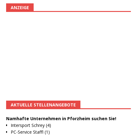
ANZEIGE
AKTUELLE STELLENANGEBOTE
Namhafte Unternehmen in Pforzheim suchen Sie!
Intersport Schrey (4)
PC-Service Staffl (1)