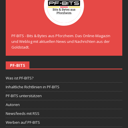
PF-BITS - Bits & Bytes aus Pforzheim. Das Online-Magazin
und Weblog mit aktuellen News und Nachrichten aus der
Goldstadt.
PF-BITS
Was ist PF-BITS?
Inhaltliche Richtlinien in PF-BITS
PF-BITS unterstützen
Autoren
Newsfeeds mit RSS
Werben auf PF-BITS