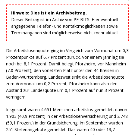
Hinweis: Dies ist ein Archivbeitrag.
Dieser Beitrag ist im Archiv von PF-BITS. Hier eventuell
angegebene Telefon- und Kontaktmöglichkeiten sowie
Terminangaben sind möglicherweise nicht mehr aktuell.
Die Arbeitslosenquote ging im Vergleich zum Vormonat um 0,3
Prozentpunkte auf 6,7 Prozent zurück. Vor einem Jahr lag sie
noch bei 8,1 Prozent. Damit belegt Pforzheim, vor Mannheim
(7,0 Prozent), den vorletzten Platz unter den 44 Kreisen in
Baden-Württemberg. Landesweit sinkt die Arbeitslosenquote
zum Vormonat um 0,2 Prozent, Pforzheim kann also den
Abstand zur Landesquote um 0,1 Prozent auf nun 3 Prozent
verringern.
Insgesamt waren 4.651 Menschen arbeitslos gemeldet, davon
1.903 (40,9 Prozent) in der Arbeitslosenversicherung und 2.748
(59,1 Prozent) in der Grundsicherung. Im September wurden
251 Stellenangebote gemeldet. Das waren 40 oder 13,7