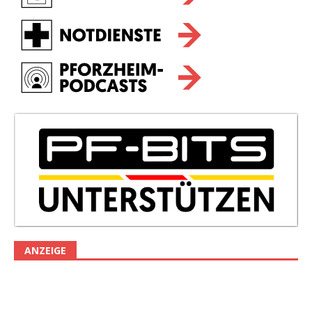
ANZEIGE