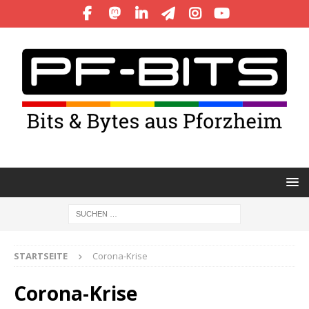
STARTSEITE
Corona-Krise
Corona-Krise