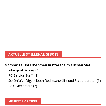
AKTUELLE STELLENANGEBOTE
Namhafte Unternehmen in Pforzheim suchen Sie!
Intersport Schrey (4)
PC-Service Staffl (1)
Schönfuß · Digel · Koch Rechtsanwälte und Steuerberater (6)
Taxi Niedersetz (2)
NEUESTE ARTIKEL