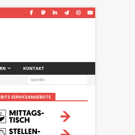
ERN
KONTAKT
-BITS SERVICEANGEBOTE