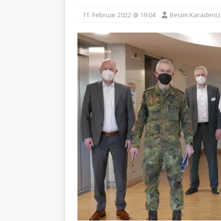
11. Februar 2022 @ 19:04
Besim Karadeniz