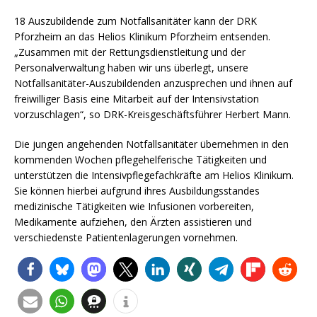
18 Auszubildende zum Notfallsanitäter kann der DRK
Pforzheim an das Helios Klinikum Pforzheim entsenden.
„Zusammen mit der Rettungsdienstleitung und der
Personalverwaltung haben wir uns überlegt, unsere
Notfallsanitäter-Auszubildenden anzusprechen und ihnen auf
freiwilliger Basis eine Mitarbeit auf der Intensivstation
vorzuschlagen“, so DRK-Kreisgeschäftsführer Herbert Mann.
Die jungen angehenden Notfallsanitäter übernehmen in den
kommenden Wochen pflegehelferische Tätigkeiten und
unterstützen die Intensivpflegefachkräfte am Helios Klinikum.
Sie können hierbei aufgrund ihres Ausbildungsstandes
medizinische Tätigkeiten wie Infusionen vorbereiten,
Medikamente aufziehen, den Ärzten assistieren und
verschiedenste Patientenlagerungen vornehmen.