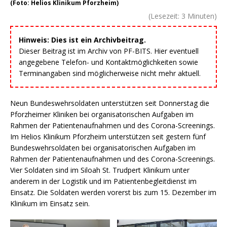
(Foto: Helios Klinikum Pforzheim)
(Lesezeit:
3
Minuten)
Hinweis: Dies ist ein Archivbeitrag.
Dieser Beitrag ist im Archiv von PF-BITS. Hier eventuell
angegebene Telefon- und Kontaktmöglichkeiten sowie
Terminangaben sind möglicherweise nicht mehr aktuell.
Neun Bundeswehrsoldaten unterstützen seit Donnerstag die
Pforzheimer Kliniken bei organisatorischen Aufgaben im
Rahmen der Patientenaufnahmen und des Corona-Screenings.
Im Helios Klinikum Pforzheim unterstützen seit gestern fünf
Bundeswehrsoldaten bei organisatorischen Aufgaben im
Rahmen der Patientenaufnahmen und des Corona-Screenings.
Vier Soldaten sind im Siloah St. Trudpert Klinikum unter
anderem in der Logistik und im Patientenbegleitdienst im
Einsatz. Die Soldaten werden vorerst bis zum 15. Dezember im
Klinikum im Einsatz sein.