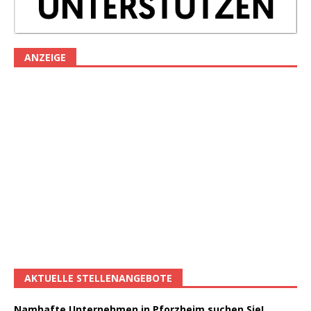
ANZEIGE
AKTUELLE STELLENANGEBOTE
Namhafte Unternehmen in Pforzheim suchen Sie!