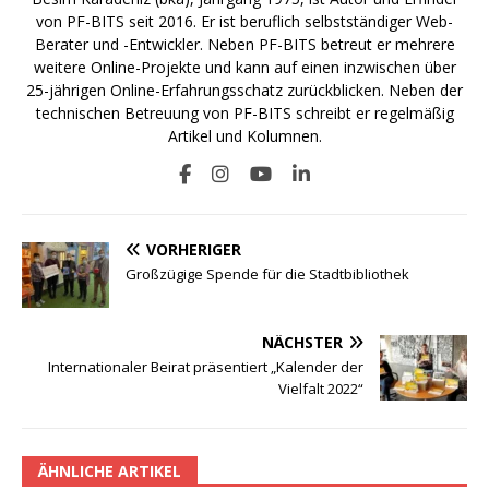
von PF-BITS seit 2016. Er ist beruflich selbstständiger Web-
Berater und -Entwickler. Neben PF-BITS betreut er mehrere
weitere Online-Projekte und kann auf einen inzwischen über
25-jährigen Online-Erfahrungsschatz zurückblicken. Neben der
technischen Betreuung von PF-BITS schreibt er regelmäßig
Artikel und Kolumnen.
VORHERIGER
Großzügige Spende für die Stadtbibliothek
NÄCHSTER
Internationaler Beirat präsentiert „Kalender der
Vielfalt 2022“
ÄHNLICHE ARTIKEL