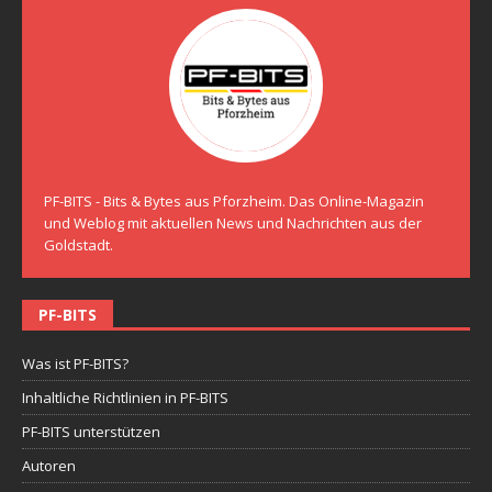
PF-BITS - Bits & Bytes aus Pforzheim. Das Online-Magazin
und Weblog mit aktuellen News und Nachrichten aus der
Goldstadt.
PF-BITS
Was ist PF-BITS?
Inhaltliche Richtlinien in PF-BITS
PF-BITS unterstützen
Autoren