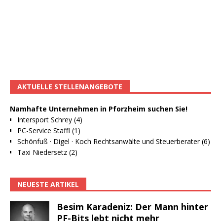
AKTUELLE STELLENANGEBOTE
Namhafte Unternehmen in Pforzheim suchen Sie!
Intersport Schrey (4)
PC-Service Staffl (1)
Schönfuß · Digel · Koch Rechtsanwälte und Steuerberater (6)
Taxi Niedersetz (2)
NEUESTE ARTIKEL
Besim Karadeniz: Der Mann hinter
PF-Bits lebt nicht mehr