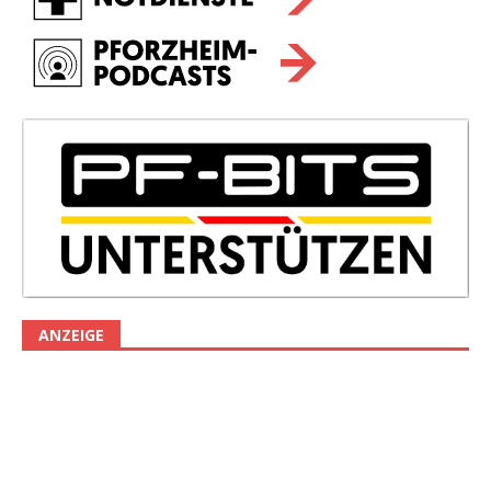
ANZEIGE