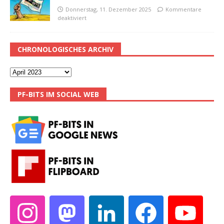
Donnerstag, 11. Dezember 2025
Kommentare
deaktiviert
CHRONOLOGISCHES ARCHIV
PF-BITS IM SOCIAL WEB