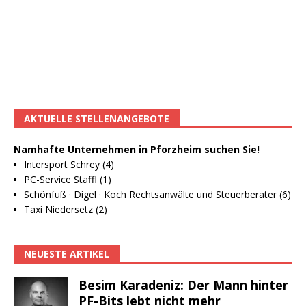
AKTUELLE STELLENANGEBOTE
Namhafte Unternehmen in Pforzheim suchen Sie!
Intersport Schrey (4)
PC-Service Staffl (1)
Schönfuß · Digel · Koch Rechtsanwälte und Steuerberater (6)
Taxi Niedersetz (2)
NEUESTE ARTIKEL
Besim Karadeniz: Der Mann hinter
PF-Bits lebt nicht mehr