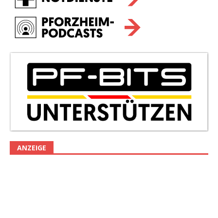
ANZEIGE