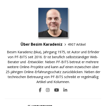
Über Besim Karadeniz
4907 Artikel
Besim Karadeniz (bka), Jahrgang 1975, ist Autor und Erfinder
von PF-BITS seit 2016. Er ist beruflich selbstständiger Web-
Berater und -Entwickler. Neben PF-BITS betreut er mehrere
weitere Online-Projekte und kann auf einen inzwischen über
25-jährigen Online-Erfahrungsschatz zurückblicken. Neben der
technischen Betreuung von PF-BITS schreibt er regelmäßig
Artikel und Kolumnen.