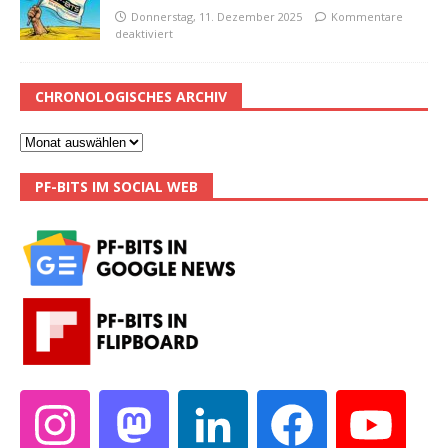
Donnerstag, 11. Dezember 2025
Kommentare
deaktiviert
CHRONOLOGISCHES ARCHIV
PF-BITS IM SOCIAL WEB