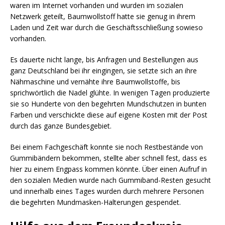
waren im Internet vorhanden und wurden im sozialen
Netzwerk geteilt, Baumwollstoff hatte sie genug in ihrem
Laden und Zeit war durch die Geschäftsschließung sowieso
vorhanden.
Es dauerte nicht lange, bis Anfragen und Bestellungen aus
ganz Deutschland bei ihr eingingen, sie setzte sich an ihre
Nähmaschine und vernähte ihre Baumwollstoffe, bis
sprichwörtlich die Nadel glühte. In wenigen Tagen produzierte
sie so Hunderte von den begehrten Mundschutzen in bunten
Farben und verschickte diese auf eigene Kosten mit der Post
durch das ganze Bundesgebiet.
Bei einem Fachgeschäft konnte sie noch Restbestände von
Gummibändern bekommen, stellte aber schnell fest, dass es
hier zu einem Engpass kommen könnte. Über einen Aufruf in
den sozialen Medien wurde nach Gummiband-Resten gesucht
und innerhalb eines Tages wurden durch mehrere Personen
die begehrten Mundmasken-Halterungen gespendet.