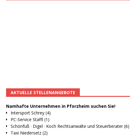
AKTUELLE STELLENANGEBOTE
Namhafte Unternehmen in Pforzheim suchen Sie!
Intersport Schrey (4)
PC-Service Staffl (1)
Schönfuß · Digel · Koch Rechtsanwälte und Steuerberater (6)
Taxi Niedersetz (2)