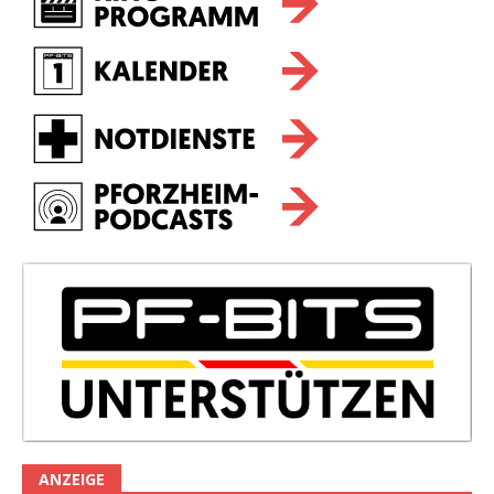
ANZEIGE