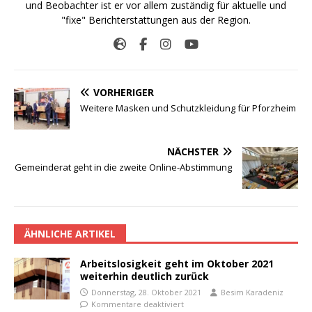
und Beobachter ist er vor allem zuständig für aktuelle und
"fixe" Berichterstattungen aus der Region.
VORHERIGER
Weitere Masken und Schutzkleidung für Pforzheim
NÄCHSTER
Gemeinderat geht in die zweite Online-Abstimmung
ÄHNLICHE ARTIKEL
Arbeitslosigkeit geht im Oktober 2021
weiterhin deutlich zurück
Donnerstag, 28. Oktober 2021
Besim Karadeniz
Kommentare deaktiviert