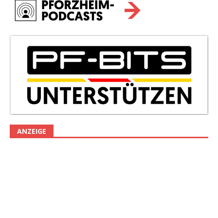
ANZEIGE