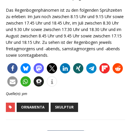
Das Regenbogenphänomen ist zu den folgenden Sprühzeiten
zu erleben: Im Juni noch zwischen 8.15 Uhr und 9.15 Uhr sowie
zwischen 17.45 Uhr und 18.45 Uhr, im Juli zwischen 8.30 Uhr
und 9.30 Uhr sowie zwischen 17.30 Uhr und 18.30 Uhr und im
August zwischen 8.45 Uhr und 9.45 Uhr sowie zwischen 17.15
Uhr und 18.15 Uhr. Zu sehen ist der Regenbogen jeweils
freitagmorgens und -abends, samstagmorgens und -abends
sowie sonntagabends.
Quelle(n): pm
ORNAMENTA
SKULPTUR