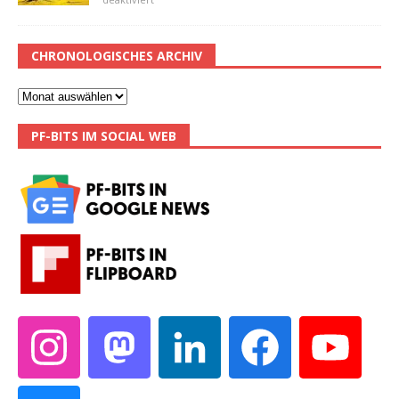
CHRONOLOGISCHES ARCHIV
PF-BITS IM SOCIAL WEB