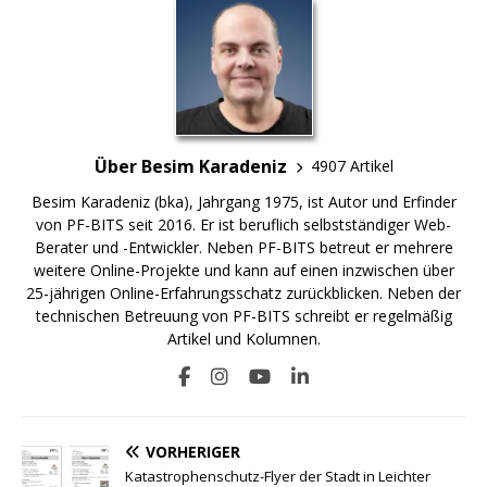
Über Besim Karadeniz
4907 Artikel
Besim Karadeniz (bka), Jahrgang 1975, ist Autor und Erfinder
von PF-BITS seit 2016. Er ist beruflich selbstständiger Web-
Berater und -Entwickler. Neben PF-BITS betreut er mehrere
weitere Online-Projekte und kann auf einen inzwischen über
25-jährigen Online-Erfahrungsschatz zurückblicken. Neben der
technischen Betreuung von PF-BITS schreibt er regelmäßig
Artikel und Kolumnen.
VORHERIGER
Katastrophenschutz-Flyer der Stadt in Leichter