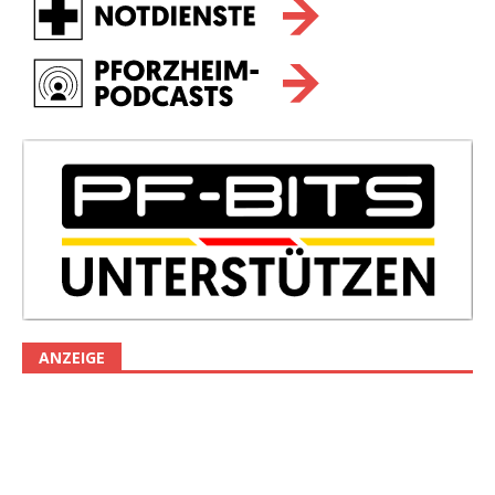
ANZEIGE