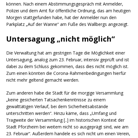
können. Nach einem Abstimmungsgespräch mit Anmelder,
Polizei und dem Amt für öffentliche Ordnung, das am heutigen
Morgen stattgefunden habe, hat der Anmelder nun den
Parkplatz „Auf der Wanne“ am Fuße des Wallbergs angezeigt.
Untersagung „nicht möglich“
Die Verwaltung hat am gestrigen Tage die Möglichkeit einer
Untersagung, analog zum 23. Februar, intensiv geprüft und ist
dabei zu dem Schluss gekommen, dass dies nicht möglich ist.
Zum einen könnten die Corona-Rahmenbedingungen hierfür
nicht mehr geltend gemacht werden.
Zum anderen habe die Stadt für die morgige Versammlung
„keine gesicherten Tatsachenkenntnisse zu einem
gewalttätigen Verlauf, bei dem Sicherheitsabstände
unterschritten werden“. Hinzu käme, dass „Umfang und
Tragweite der Versammlung [..] im historischen Kontext der
Stadt Pforzheim bei weitem nicht so ausgeprägt sind, wie am
23. Februar“. Außerdem handele es sich nicht um einen Verein,