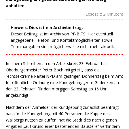
abhalten.
(Lesezeit:
2
Minuten)
Hinweis: Dies ist ein Archivbeitrag.
Dieser Beitrag ist im Archiv von PF-BITS. Hier eventuell
angegebene Telefon- und Kontaktmöglichkeiten sowie
Terminangaben sind möglicherweise nicht mehr aktuell.
In einem Schreiben an den Arbeitskreis 23. Februar hat
Oberbürgermeister Peter Boch mitgeteilt, dass die
rechtsextreme Partei NPD am gestrigen Donnerstag beim Amt
für öffentliche Ordnung eine Kundgebung „zum Gedenken an
den 23. Februar“ für den morgigen Samstag ab 16 Uhr
angekündigt.
Nachdem der Anmelder der Kundgebung zunächst beantragt
hat, für die Kundgebung mit 40 Personen die Kuppe des
Wallbergs nutzen zu dürfen, hat die Stadt dies nach eigenen
Angaben „auf Grund einer bestehenden Baustelle“ verhindern