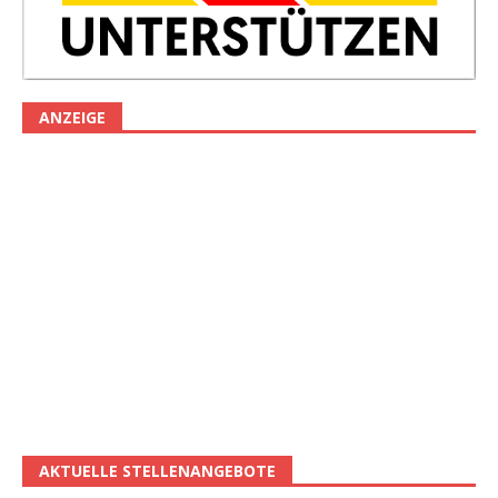
ANZEIGE
AKTUELLE STELLENANGEBOTE