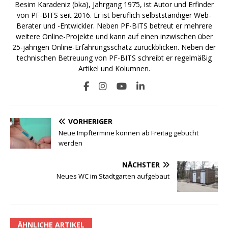
Besim Karadeniz (bka), Jahrgang 1975, ist Autor und Erfinder
von PF-BITS seit 2016. Er ist beruflich selbstständiger Web-
Berater und -Entwickler. Neben PF-BITS betreut er mehrere
weitere Online-Projekte und kann auf einen inzwischen über
25-jährigen Online-Erfahrungsschatz zurückblicken. Neben der
technischen Betreuung von PF-BITS schreibt er regelmäßig
Artikel und Kolumnen.
VORHERIGER
Neue Impftermine können ab Freitag gebucht
werden
NÄCHSTER
Neues WC im Stadtgarten aufgebaut
ÄHNLICHE ARTIKEL