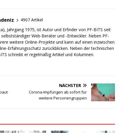
adeniz
4907 Artikel
a), Jahrgang 1975, ist Autor und Erfinder von PF-BITS seit
ch selbstständiger Web-Berater und -Entwickler. Neben PF-
rere weitere Online-Projekte und kann auf einen inzwischen
line-Erfahrungsschatz zurückblicken. Neben der technischen
TS schreibt er regelmäßig Artikel und Kolumnen.
NÄCHSTER
baut
Corona-Impfungen ab sofort für
weitere Personengruppen