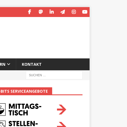
ERN
KONTAKT
-BITS SERVICEANGEBOTE