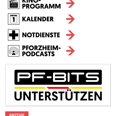
ANZEIGE