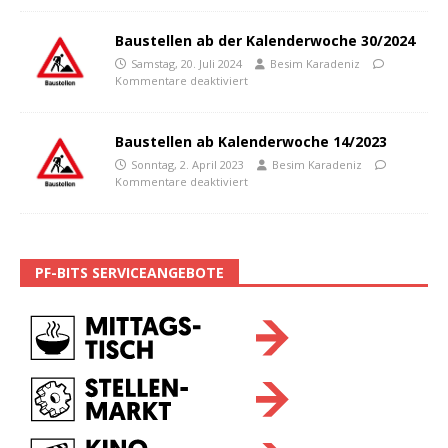
Baustellen ab der Kalenderwoche 30/2024
Samstag, 20. Juli 2024
Besim Karadeniz
Kommentare deaktiviert
Baustellen ab Kalenderwoche 14/2023
Sonntag, 2. April 2023
Besim Karadeniz
Kommentare deaktiviert
PF-BITS SERVICEANGEBOTE