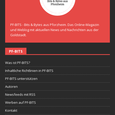
PF-BITS - Bits & Bytes aus Pforzheim. Das Online-Magazin
und Weblog mit aktuellen News und Nachrichten aus der
Goldstadt.
PF-BITS
Was ist PF-BITS?
Inhaltliche Richtlinien in PF-BITS
PF-BITS unterstützen
Autoren
Newsfeeds mit RSS
Werben auf PF-BITS
Kontakt