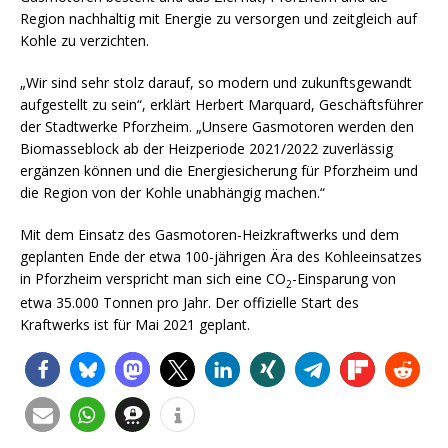
Region nachhaltig mit Energie zu versorgen und zeitgleich auf
Kohle zu verzichten.
„Wir sind sehr stolz darauf, so modern und zukunftsgewandt
aufgestellt zu sein“, erklärt Herbert Marquard, Geschäftsführer
der Stadtwerke Pforzheim. „Unsere Gasmotoren werden den
Biomasseblock ab der Heizperiode 2021/2022 zuverlässig
ergänzen können und die Energiesicherung für Pforzheim und
die Region von der Kohle unabhängig machen.“
Mit dem Einsatz des Gasmotoren-Heizkraftwerks und dem
geplanten Ende der etwa 100-jährigen Ära des Kohleeinsatzes
in Pforzheim verspricht man sich eine CO
-Einsparung von
2
etwa 35.000 Tonnen pro Jahr. Der offizielle Start des
Kraftwerks ist für Mai 2021 geplant.