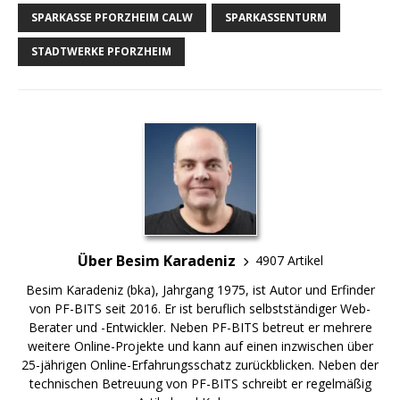
SPARKASSE PFORZHEIM CALW
SPARKASSENTURM
STADTWERKE PFORZHEIM
Über Besim Karadeniz
4907 Artikel
Besim Karadeniz (bka), Jahrgang 1975, ist Autor und Erfinder
von PF-BITS seit 2016. Er ist beruflich selbstständiger Web-
Berater und -Entwickler. Neben PF-BITS betreut er mehrere
weitere Online-Projekte und kann auf einen inzwischen über
25-jährigen Online-Erfahrungsschatz zurückblicken. Neben der
technischen Betreuung von PF-BITS schreibt er regelmäßig