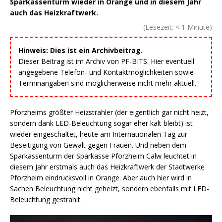
Sparkassenturm wieder in Orange und in diesem Jahr
auch das Heizkraftwerk.
(Lesezeit:
< 1
Minute)
Hinweis: Dies ist ein Archivbeitrag.
Dieser Beitrag ist im Archiv von PF-BITS. Hier eventuell
angegebene Telefon- und Kontaktmöglichkeiten sowie
Terminangaben sind möglicherweise nicht mehr aktuell.
Pforzheims größter Heizstrahler (der eigentlich gar nicht heizt,
sondern dank LED-Beleuchtung sogar eher kalt bleibt) ist
wieder eingeschaltet, heute am Internationalen Tag zur
Beseitigung von Gewalt gegen Frauen. Und neben dem
Sparkassenturm der Sparkasse Pforzheim Calw leuchtet in
diesem Jahr erstmals auch das Heizkraftwerk der Stadtwerke
Pforzheim eindrucksvoll in Orange. Aber auch hier wird in
Sachen Beleuchtung nicht geheizt, sondern ebenfalls mit LED-
Beleuchtung gestrahlt.