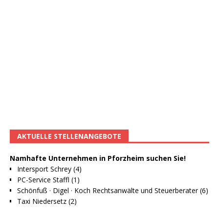
AKTUELLE STELLENANGEBOTE
Namhafte Unternehmen in Pforzheim suchen Sie!
Intersport Schrey (4)
PC-Service Staffl (1)
Schönfuß · Digel · Koch Rechtsanwälte und Steuerberater (6)
Taxi Niedersetz (2)