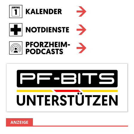
ANZEIGE