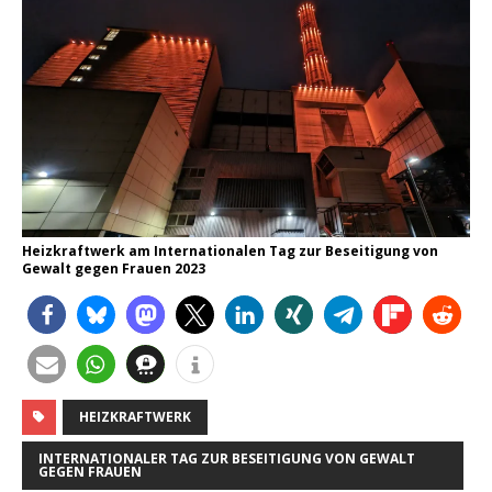
Heizkraftwerk am Internationalen Tag zur Beseitigung von
Gewalt gegen Frauen 2023
HEIZKRAFTWERK
INTERNATIONALER TAG ZUR BESEITIGUNG VON GEWALT
GEGEN FRAUEN