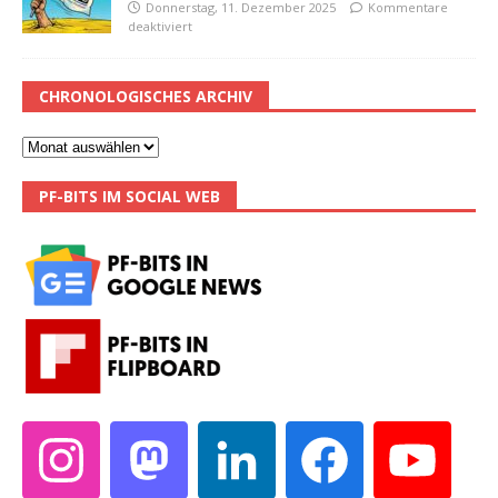
Donnerstag, 11. Dezember 2025
Kommentare
deaktiviert
CHRONOLOGISCHES ARCHIV
PF-BITS IM SOCIAL WEB