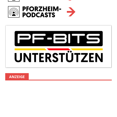
ANZEIGE