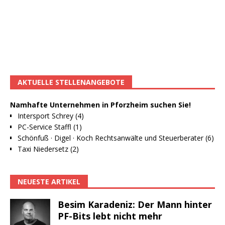
AKTUELLE STELLENANGEBOTE
Namhafte Unternehmen in Pforzheim suchen Sie!
Intersport Schrey (4)
PC-Service Staffl (1)
Schönfuß · Digel · Koch Rechtsanwälte und Steuerberater (6)
Taxi Niedersetz (2)
NEUESTE ARTIKEL
Besim Karadeniz: Der Mann hinter
PF-Bits lebt nicht mehr