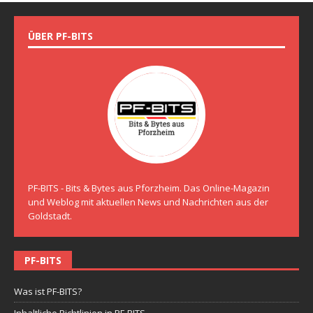
ÜBER PF-BITS
PF-BITS - Bits & Bytes aus Pforzheim. Das Online-Magazin
und Weblog mit aktuellen News und Nachrichten aus der
Goldstadt.
PF-BITS
Was ist PF-BITS?