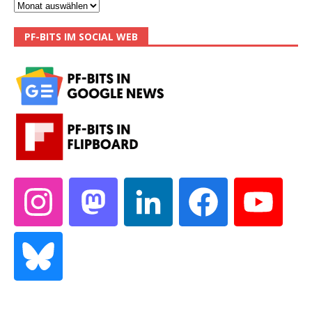
PF-BITS IM SOCIAL WEB