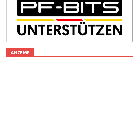
ANZEIGE