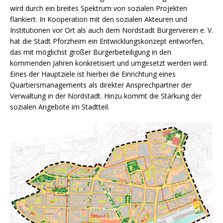
wird durch ein breites Spektrum von sozialen Projekten
flankiert. In Kooperation mit den sozialen Akteuren und
Institutionen vor Ort als auch dem Nordstadt Bürgerverein e. V.
hat die Stadt Pforzheim ein Entwicklungskonzept entworfen,
das mit möglichst großer Bürgerbeteiligung in den
kommenden Jahren konkretisiert und umgesetzt werden wird.
Eines der Hauptziele ist hierbei die Einrichtung eines
Quartiersmanagements als direkter Ansprechpartner der
Verwaltung in der Nordstadt. Hinzu kommt die Stärkung der
sozialen Angebote im Stadtteil.