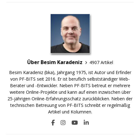
Über Besim Karadeniz
4907 Artikel
Besim Karadeniz (bka), Jahrgang 1975, ist Autor und Erfinder
von PF-BITS seit 2016. Er ist beruflich selbstständiger Web-
Berater und -Entwickler. Neben PF-BITS betreut er mehrere
weitere Online-Projekte und kann auf einen inzwischen über
25-jährigen Online-Erfahrungsschatz zurückblicken. Neben der
technischen Betreuung von PF-BITS schreibt er regelmäßig
Artikel und Kolumnen.