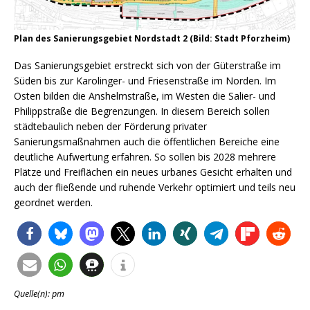
Plan des Sanierungsgebiet Nordstadt 2 (Bild: Stadt Pforzheim)
Das Sanierungsgebiet erstreckt sich von der Güterstraße im
Süden bis zur Karolinger- und Friesenstraße im Norden. Im
Osten bilden die Anshelmstraße, im Westen die Salier- und
Philippstraße die Begrenzungen. In diesem Bereich sollen
städtebaulich neben der Förderung privater
Sanierungsmaßnahmen auch die öffentlichen Bereiche eine
deutliche Aufwertung erfahren. So sollen bis 2028 mehrere
Plätze und Freiflächen ein neues urbanes Gesicht erhalten und
auch der fließende und ruhende Verkehr optimiert und teils neu
geordnet werden.
Quelle(n): pm