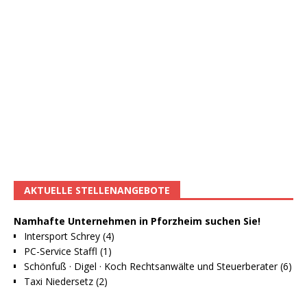
AKTUELLE STELLENANGEBOTE
Namhafte Unternehmen in Pforzheim suchen Sie!
Intersport Schrey (4)
PC-Service Staffl (1)
Schönfuß · Digel · Koch Rechtsanwälte und Steuerberater (6)
Taxi Niedersetz (2)