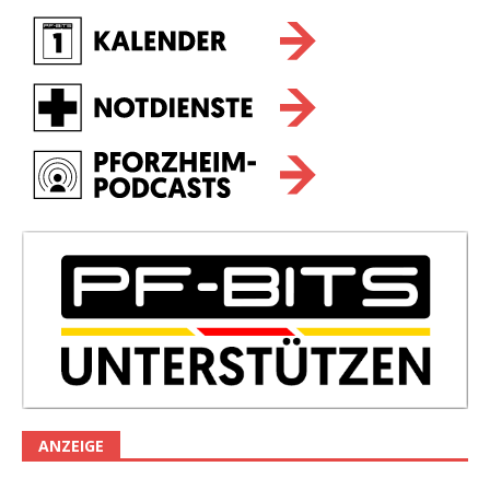
ANZEIGE