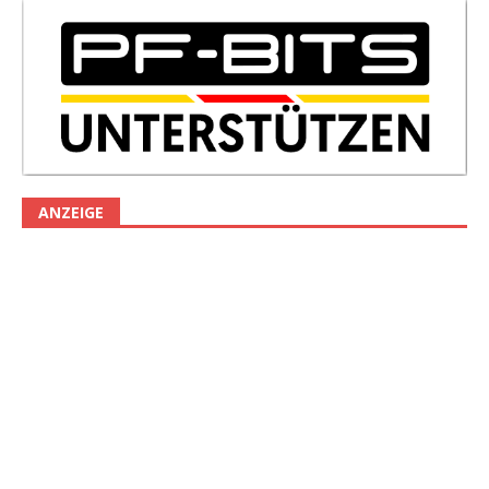
ANZEIGE