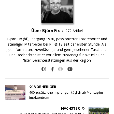
Über Björn Fix
272 Artikel
Björn Fix (bf), Jahrgang 1970, passionierter Fotoreporter und
ständiger Mitarbeiter bei PF-BITS seit der ersten Stunde. Als
gut informierter, zuverlässiger und gern gesehener Zuschauer
und Beobachter ist er vor allem zuständig für aktuelle und
"fixe" Berichterstattungen aus der Region.
VORHERIGER
400 zusätzliche Impfungen täglich ab Montag im
Impfzentrum
NÄCHSTER