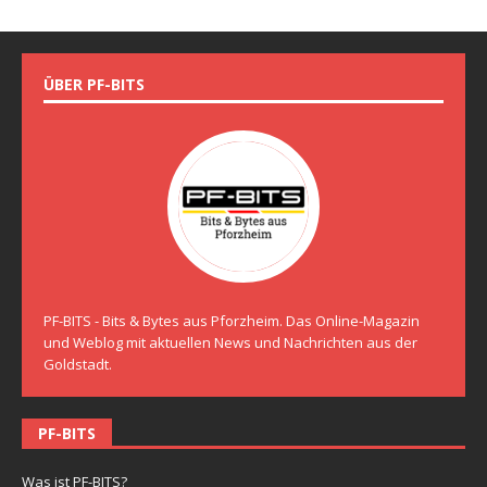
ÜBER PF-BITS
PF-BITS - Bits & Bytes aus Pforzheim. Das Online-Magazin
und Weblog mit aktuellen News und Nachrichten aus der
Goldstadt.
PF-BITS
Was ist PF-BITS?