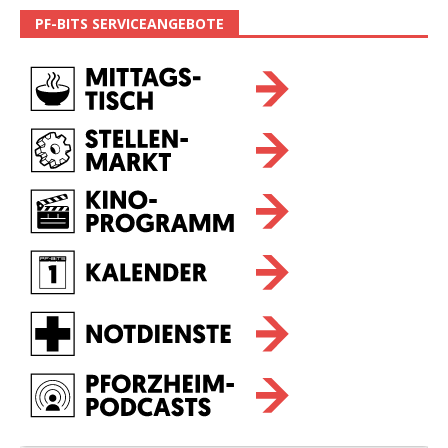
PF-BITS SERVICEANGEBOTE