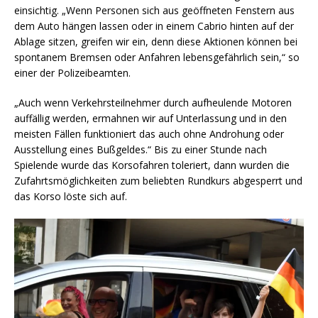
einsichtig. „Wenn Personen sich aus geöffneten Fenstern aus
dem Auto hängen lassen oder in einem Cabrio hinten auf der
Ablage sitzen, greifen wir ein, denn diese Aktionen können bei
spontanem Bremsen oder Anfahren lebensgefährlich sein,“ so
einer der Polizeibeamten.
„Auch wenn Verkehrsteilnehmer durch aufheulende Motoren
auffällig werden, ermahnen wir auf Unterlassung und in den
meisten Fällen funktioniert das auch ohne Androhung oder
Ausstellung eines Bußgeldes.“ Bis zu einer Stunde nach
Spielende wurde das Korsofahren toleriert, dann wurden die
Zufahrtsmöglichkeiten zum beliebten Rundkurs abgesperrt und
das Korso löste sich auf.