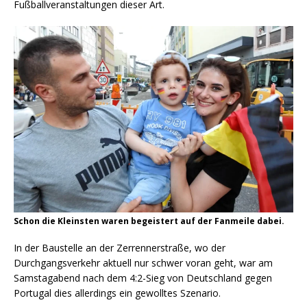
Fußballveranstaltungen dieser Art.
Schon die Kleinsten waren begeistert auf der Fanmeile dabei.
In der Baustelle an der Zerrennerstraße, wo der
Durchgangsverkehr aktuell nur schwer voran geht, war am
Samstagabend nach dem 4:2-Sieg von Deutschland gegen
Portugal dies allerdings ein gewolltes Szenario.