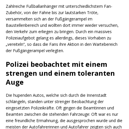
Zahlreiche Fußballanhänger mit unterschiedlichstem Fan-
Zubehör, von der Fahne bis zur lautstarken Tröte,
versammelten sich an der Fußgängerampel im
Baustellenbereich und wollten dort immer wieder versuchen,
den Verkehr zum erliegen zu bringen. Durch ein massives
Polizeiaufgebot gelang es allerdings, dieses Vorhaben zu
„vereiteln“, so dass die Fans ihre Aktion in den Wartebereich
der Fußgängerampel verlegten.
Polizei beobachtet mit einem
strengen und einem toleranten
Auge
Die hupenden Autos, welche sich durch die Innenstadt
schlängeln, standen unter strenger Beobachtung der
eingesetzten Polizeikräfte. Oft gingen die Beamtinnen und
Beamten zwischen die stehenden Fahrzeuge: Oft war es nur
eine freundliche Ermahnung, die ausgesprochen wurde und die
meisten der Autofahrerinnen und Autofahrer zeigten sich auch