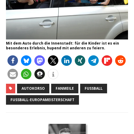
Mit dem Auto durch die Innenstadt: für die Kinder ist es ein
besonderes Erlebnis, hupend mit anderen zu feiern.
AUTOKORSO
FANMEILE
FUSSBALL
FUSSBALL-EUROPAMEISTERSCHAFT