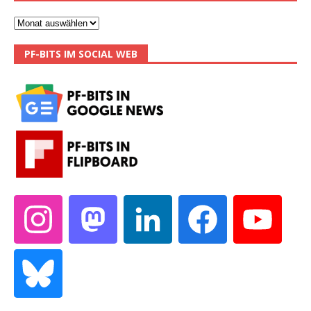
PF-BITS IM SOCIAL WEB