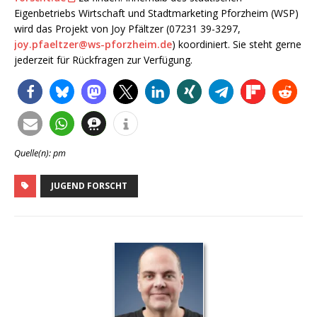
Eigenbetriebs Wirtschaft und Stadtmarketing Pforzheim (WSP)
wird das Projekt von Joy Pfältzer (07231 39-3297,
joy.pfaeltzer@ws-pforzheim.de
) koordiniert. Sie steht gerne
jederzeit für Rückfragen zur Verfügung.
Quelle(n): pm
JUGEND FORSCHT