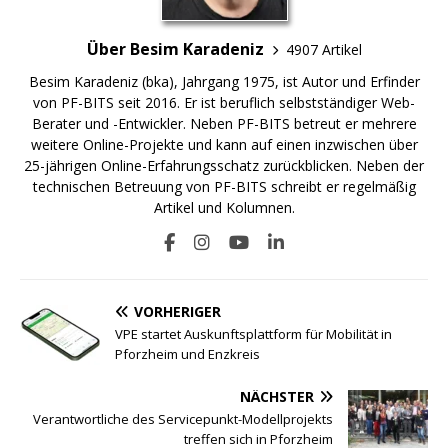
Über Besim Karadeniz
4907 Artikel
Besim Karadeniz (bka), Jahrgang 1975, ist Autor und Erfinder
von PF-BITS seit 2016. Er ist beruflich selbstständiger Web-
Berater und -Entwickler. Neben PF-BITS betreut er mehrere
weitere Online-Projekte und kann auf einen inzwischen über
25-jährigen Online-Erfahrungsschatz zurückblicken. Neben der
technischen Betreuung von PF-BITS schreibt er regelmäßig
Artikel und Kolumnen.
VORHERIGER
VPE startet Auskunftsplattform für Mobilität in
Pforzheim und Enzkreis
NÄCHSTER
Verantwortliche des Servicepunkt-Modellprojekts
treffen sich in Pforzheim