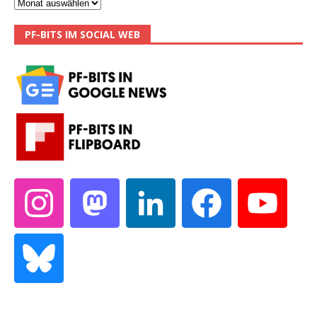
PF-BITS IM SOCIAL WEB