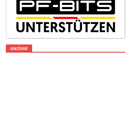
ANZEIGE