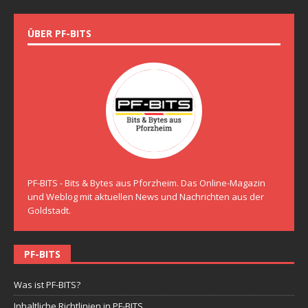
ÜBER PF-BITS
PF-BITS - Bits & Bytes aus Pforzheim. Das Online-Magazin
und Weblog mit aktuellen News und Nachrichten aus der
Goldstadt.
PF-BITS
Was ist PF-BITS?
Inhaltliche Richtlinien in PF-BITS