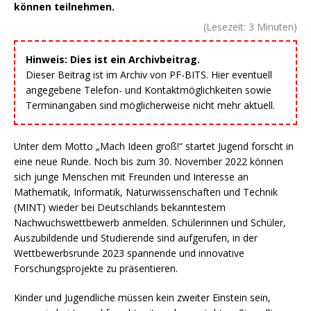
können teilnehmen.
(Lesezeit:
3
Minuten)
Hinweis: Dies ist ein Archivbeitrag.
Dieser Beitrag ist im Archiv von PF-BITS. Hier eventuell
angegebene Telefon- und Kontaktmöglichkeiten sowie
Terminangaben sind möglicherweise nicht mehr aktuell.
Unter dem Motto „Mach Ideen groß!“ startet Jugend forscht in
eine neue Runde. Noch bis zum 30. November 2022 können
sich junge Menschen mit Freunden und Interesse an
Mathematik, Informatik, Naturwissenschaften und Technik
(MINT) wieder bei Deutschlands bekanntestem
Nachwuchswettbewerb anmelden. Schülerinnen und Schüler,
Auszubildende und Studierende sind aufgerufen, in der
Wettbewerbsrunde 2023 spannende und innovative
Forschungsprojekte zu präsentieren.
Kinder und Jugendliche müssen kein zweiter Einstein sein,