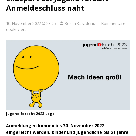
Anmeldeschluss naht
10. November 2022 @ 23:25
Besim Karadeniz
Kommentare
deaktiviert
Jugend forscht 2023 Logo
Anmeldungen können bis 30. November 2022
eingereicht werden. Kinder und Jugendliche bis 21 Jahre