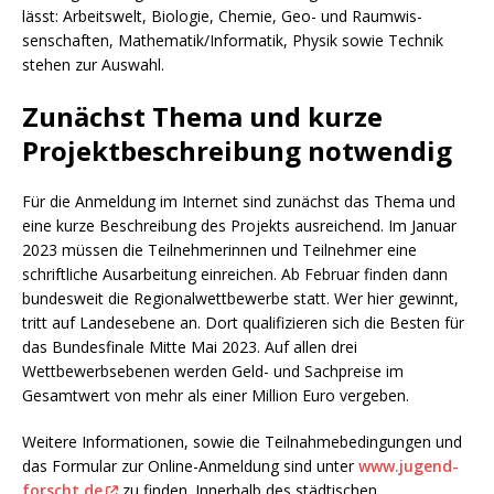
lässt: Arbeitswelt, Biologie, Chemie, Geo- und Raumwis­
senschaften, Mathematik/Informatik, Physik sowie Technik
stehen zur Auswahl.
Zunächst Thema und kurze
Projektbeschreibung notwendig
Für die Anmeldung im Internet sind zunächst das Thema und
eine kurze Beschreibung des Projekts ausreichend. Im Januar
2023 müssen die Teilnehmerinnen und Teilnehmer eine
schriftliche Ausarbeitung einreichen. Ab Februar finden dann
bundesweit die Regionalwettbewerbe statt. Wer hier gewinnt,
tritt auf Landesebene an. Dort qualifizieren sich die Besten für
das Bundesfinale Mitte Mai 2023. Auf allen drei
Wettbewerbsebenen werden Geld- und Sachpreise im
Gesamtwert von mehr als einer Million Euro vergeben.
Weitere Informationen, sowie die Teilnahmebedingungen und
das Formular zur Online-Anmeldung sind unter
www.jugend-
forscht.de
zu finden. Innerhalb des städtischen