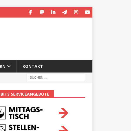
ERN
KONTAKT
-BITS SERVICEANGEBOTE