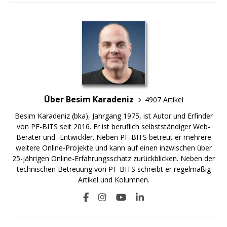
Über Besim Karadeniz
4907 Artikel
Besim Karadeniz (bka), Jahrgang 1975, ist Autor und Erfinder
von PF-BITS seit 2016. Er ist beruflich selbstständiger Web-
Berater und -Entwickler. Neben PF-BITS betreut er mehrere
weitere Online-Projekte und kann auf einen inzwischen über
25-jährigen Online-Erfahrungsschatz zurückblicken. Neben der
technischen Betreuung von PF-BITS schreibt er regelmäßig
Artikel und Kolumnen.