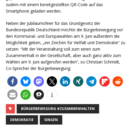
zudem mit einem bereitgestellten QR-Code auf das
Smartphone geladen werden.
Neben der Jubiläumsfeier für das Grundgesetz der
Bundesrepublik Deutschland möchte die Bürgerbewegung vor
den Kommunal- und Europawahlen am 9. Juni außerdem die
Möglichkeit geben, „ein Zeichen für Vielfalt und Demokratie“ zu
setzen. “Mit der Veranstaltung soll zum einen zum
Zusammenhalt in der Gesellschaft, aber auch ganz aktiv zum
Wählen am 9. Juni aufgerufen werden“, so Christian Schmidt,
Co-Sprecher der Bürgerbewegung.
BÜRGERBEWEGUNG #ZUSAMMENHALTEN
DEMOKRATIE
SINGEN