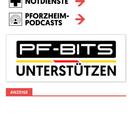
ANZEIGE