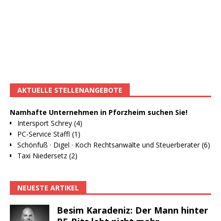
AKTUELLE STELLENANGEBOTE
Namhafte Unternehmen in Pforzheim suchen Sie!
Intersport Schrey (4)
PC-Service Staffl (1)
Schönfuß · Digel · Koch Rechtsanwälte und Steuerberater (6)
Taxi Niedersetz (2)
NEUESTE ARTIKEL
Besim Karadeniz: Der Mann hinter