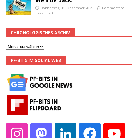
We’ll be back.
Donnerstag, 11. Dezember 2025
Kommentare
deaktiviert
CHRONOLOGISCHES ARCHIV
PF-BITS IM SOCIAL WEB