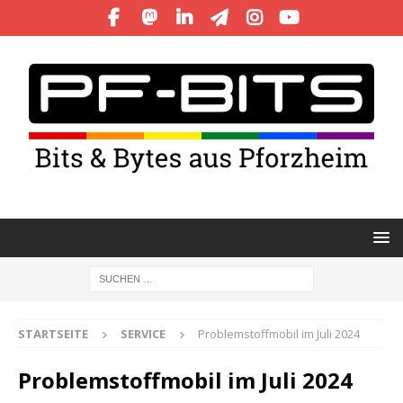
STARTSEITE
SERVICE
Problemstoffmobil im Juli 2024
Problemstoffmobil im Juli 2024