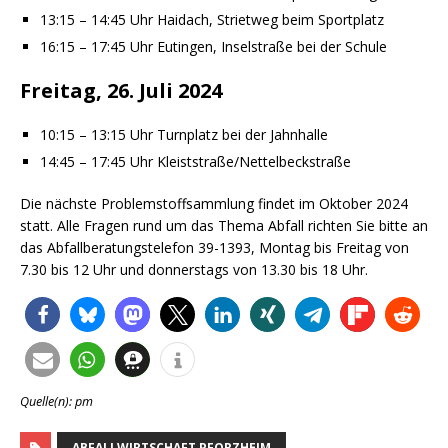
13:15 – 14:45 Uhr Haidach, Strietweg beim Sportplatz
16:15 – 17:45 Uhr Eutingen, Inselstraße bei der Schule
Freitag, 26. Juli 2024
10:15 – 13:15 Uhr Turnplatz bei der Jahnhalle
14:45 – 17:45 Uhr Kleiststraße/Nettelbeckstraße
Die nächste Problemstoffsammlung findet im Oktober 2024
statt. Alle Fragen rund um das Thema Abfall richten Sie bitte an
das Abfallberatungstelefon 39-1393, Montag bis Freitag von
7.30 bis 12 Uhr und donnerstags von 13.30 bis 18 Uhr.
Quelle(n): pm
ABFALLWIRTSCHAFT PFORZHEIM