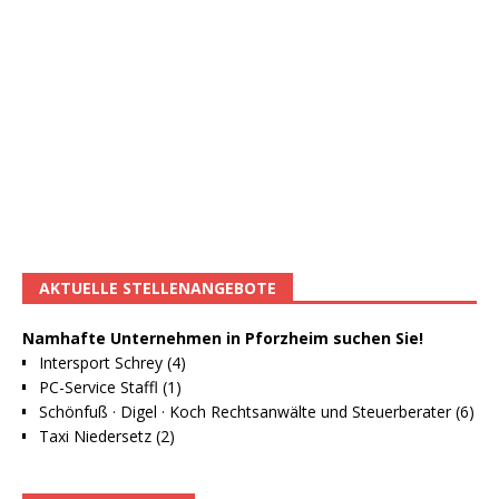
AKTUELLE STELLENANGEBOTE
Namhafte Unternehmen in Pforzheim suchen Sie!
Intersport Schrey (4)
PC-Service Staffl (1)
Schönfuß · Digel · Koch Rechtsanwälte und Steuerberater (6)
Taxi Niedersetz (2)