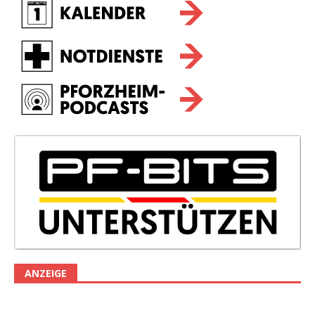
ANZEIGE