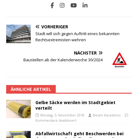
VORHERIGER
Stadt will sich gegen Auftritt eines bekannten
Rechtsextremisten wehren
NÄCHSTER
Baustellen ab der Kalenderwoche 30/2024
ÄHNLICHE ARTIKEL
Gelbe Säcke werden im Stadtgebiet
verteilt
Montag, 5. November 2018
Besim Karadeniz
Kommentare deaktiviert
Abfallwirtschaft geht Beschwerden bei