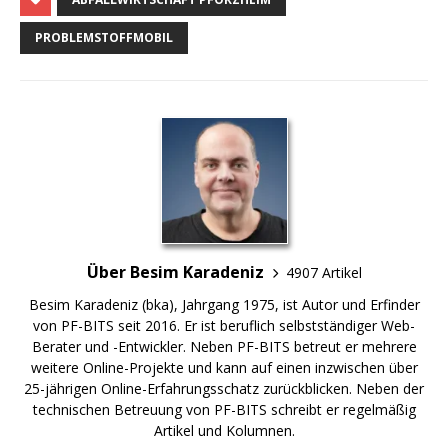
PROBLEMSTOFFMOBIL
Über Besim Karadeniz
4907 Artikel
Besim Karadeniz (bka), Jahrgang 1975, ist Autor und Erfinder
von PF-BITS seit 2016. Er ist beruflich selbstständiger Web-
Berater und -Entwickler. Neben PF-BITS betreut er mehrere
weitere Online-Projekte und kann auf einen inzwischen über
25-jährigen Online-Erfahrungsschatz zurückblicken. Neben der
technischen Betreuung von PF-BITS schreibt er regelmäßig
Artikel und Kolumnen.