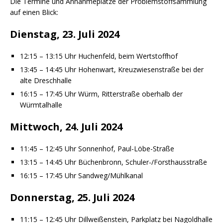
Die Termine und Annahmeplätze der Problemstoffsammlung
auf einen Blick:
Dienstag, 23. Juli 2024
12:15 – 13:15 Uhr Huchenfeld, beim Wertstoffhof
13:45 – 14:45 Uhr Hohenwart, Kreuzwiesenstraße bei der
alte Dreschhalle
16:15 – 17:45 Uhr Würm, Ritterstraße oberhalb der
Würmtalhalle
Mittwoch, 24. Juli 2024
11:45 – 12:45 Uhr Sonnenhof, Paul-Löbe-Straße
13:15 – 14:45 Uhr Büchenbronn, Schuler-/Forsthausstraße
16:15 – 17:45 Uhr Sandweg/Mühlkanal
Donnerstag, 25. Juli 2024
11:15 – 12:45 Uhr Dillweißenstein, Parkplatz bei Nagoldhalle