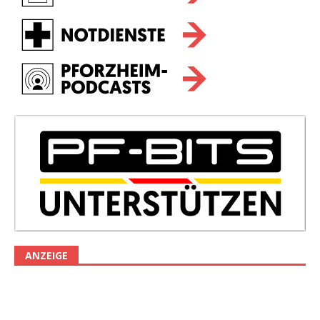
ANZEIGE