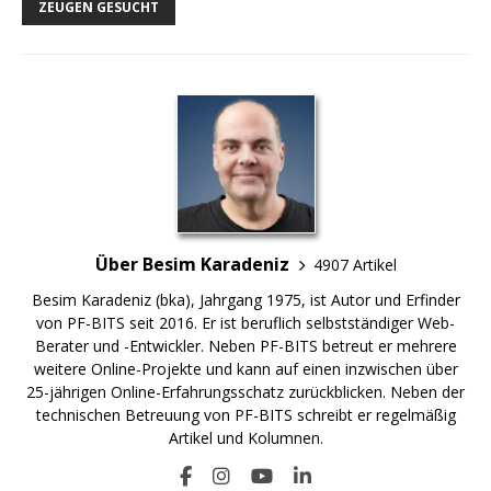
ZEUGEN GESUCHT
Über Besim Karadeniz
4907 Artikel
Besim Karadeniz (bka), Jahrgang 1975, ist Autor und Erfinder
von PF-BITS seit 2016. Er ist beruflich selbstständiger Web-
Berater und -Entwickler. Neben PF-BITS betreut er mehrere
weitere Online-Projekte und kann auf einen inzwischen über
25-jährigen Online-Erfahrungsschatz zurückblicken. Neben der
technischen Betreuung von PF-BITS schreibt er regelmäßig
Artikel und Kolumnen.