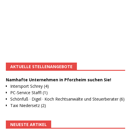
AKTUELLE STELLENANGEBOTE
Namhafte Unternehmen in Pforzheim suchen Sie!
Intersport Schrey (4)
PC-Service Staffl (1)
Schönfuß · Digel · Koch Rechtsanwälte und Steuerberater (6)
Taxi Niedersetz (2)
NEUESTE ARTIKEL