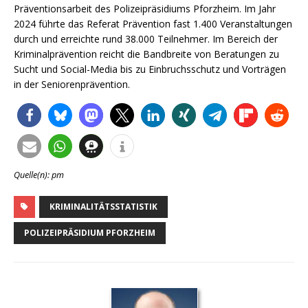
Präventionsarbeit des Polizeipräsidiums Pforzheim. Im Jahr
2024 führte das Referat Prävention fast 1.400 Veranstaltungen
durch und erreichte rund 38.000 Teilnehmer. Im Bereich der
Kriminalprävention reicht die Bandbreite von Beratungen zu
Sucht und Social-Media bis zu Einbruchsschutz und Vorträgen
in der Seniorenprävention.
Quelle(n): pm
KRIMINALITÄTSSTATISTIK
POLIZEIPRÄSIDIUM PFORZHEIM