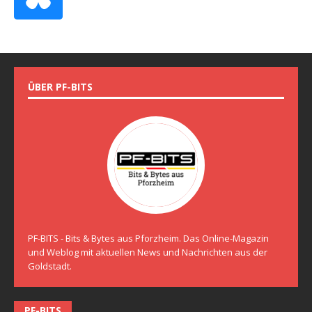
ÜBER PF-BITS
PF-BITS - Bits & Bytes aus Pforzheim. Das Online-Magazin
und Weblog mit aktuellen News und Nachrichten aus der
Goldstadt.
PF-BITS