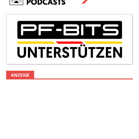
ANZEIGE