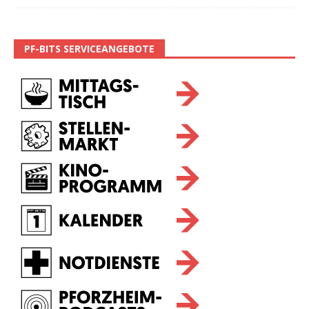
PF-BITS SERVICEANGEBOTE