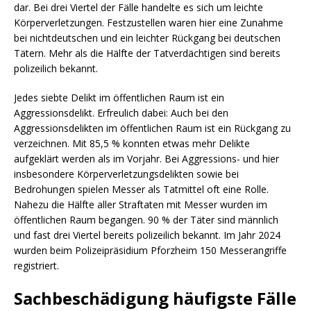
dar. Bei drei Viertel der Fälle handelte es sich um leichte
Körperverletzungen. Festzustellen waren hier eine Zunahme
bei nichtdeutschen und ein leichter Rückgang bei deutschen
Tätern. Mehr als die Hälfte der Tatverdächtigen sind bereits
polizeilich bekannt.
Jedes siebte Delikt im öffentlichen Raum ist ein
Aggressionsdelikt. Erfreulich dabei: Auch bei den
Aggressionsdelikten im öffentlichen Raum ist ein Rückgang zu
verzeichnen. Mit 85,5 % konnten etwas mehr Delikte
aufgeklärt werden als im Vorjahr. Bei Aggressions- und hier
insbesondere Körperverletzungsdelikten sowie bei
Bedrohungen spielen Messer als Tatmittel oft eine Rolle.
Nahezu die Hälfte aller Straftaten mit Messer wurden im
öffentlichen Raum begangen. 90 % der Täter sind männlich
und fast drei Viertel bereits polizeilich bekannt. Im Jahr 2024
wurden beim Polizeipräsidium Pforzheim 150 Messerangriffe
registriert.
Sachbeschädigung häufigste Fälle