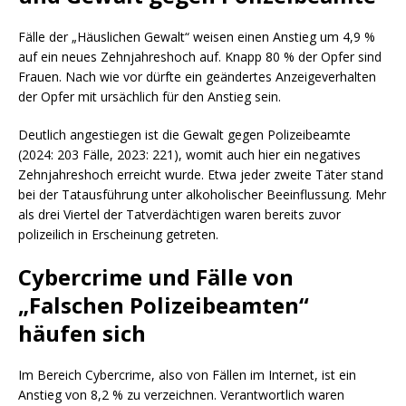
Fälle der „Häuslichen Gewalt“ weisen einen Anstieg um 4,9 %
auf ein neues Zehnjahreshoch auf. Knapp 80 % der Opfer sind
Frauen. Nach wie vor dürfte ein geändertes Anzeigeverhalten
der Opfer mit ursächlich für den Anstieg sein.
Deutlich angestiegen ist die Gewalt gegen Polizeibeamte
(2024: 203 Fälle, 2023: 221), womit auch hier ein negatives
Zehnjahreshoch erreicht wurde. Etwa jeder zweite Täter stand
bei der Tatausführung unter alkoholischer Beeinflussung. Mehr
als drei Viertel der Tatverdächtigen waren bereits zuvor
polizeilich in Erscheinung getreten.
Cybercrime und Fälle von
„Falschen Polizeibeamten“
häufen sich
Im Bereich Cybercrime, also von Fällen im Internet, ist ein
Anstieg von 8,2 % zu verzeichnen. Verantwortlich waren