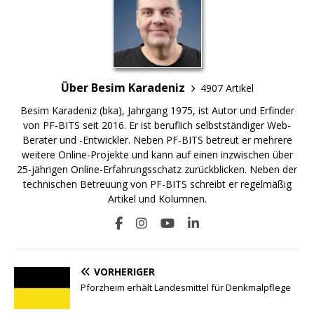
Über Besim Karadeniz
4907 Artikel
Besim Karadeniz (bka), Jahrgang 1975, ist Autor und Erfinder
von PF-BITS seit 2016. Er ist beruflich selbstständiger Web-
Berater und -Entwickler. Neben PF-BITS betreut er mehrere
weitere Online-Projekte und kann auf einen inzwischen über
25-jährigen Online-Erfahrungsschatz zurückblicken. Neben der
technischen Betreuung von PF-BITS schreibt er regelmäßig
Artikel und Kolumnen.
VORHERIGER
Pforzheim erhält Landesmittel für Denkmalpflege